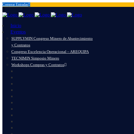
Comprar Entradas
Inicio
Eventos
SUPPLYMIN Congreso Minero de Abastecimiento
y Contratos
Congreso Excelencia Operacional – AREQUIPA
TECNIMIN Simposio Minero
Workshops Compras y Contratos