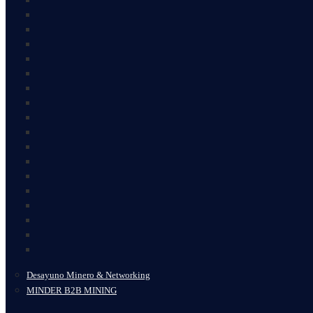
Desayuno Minero & Networking
MINDER B2B MINING