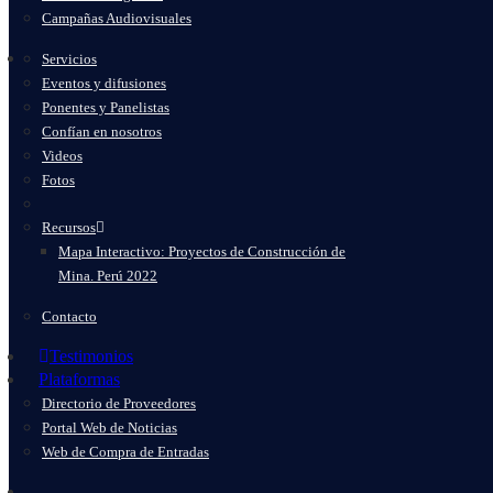
Campañas Audiovisuales
Servicios
Eventos y difusiones
Ponentes y Panelistas
Confían en nosotros
Videos
Fotos
Recursos
Mapa Interactivo: Proyectos de Construcción de
Mina. Perú 2022
Contacto
Testimonios
Plataformas
Directorio de Proveedores
Portal Web de Noticias
Web de Compra de Entradas