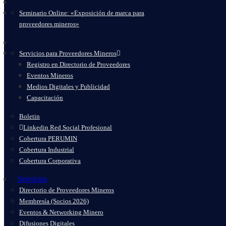
Seminario Online: «Exposición de marca para
proveedores mineros»
Servicios para Proveedores Mineros
Registro en Directorio de Proveedores
Eventos Mineros
Medios Digitales y Publicidad
Capacitación
Boletin
Linkedin Red Social Profesional
Cobertura PERUMIN
Cobertura Industrial
Cobertura Corporativa
Servicios
Directorio de Proveedores Mineros
Membresía (Socios 2026)
Eventos & Networking Minero
Difusiones Digitales