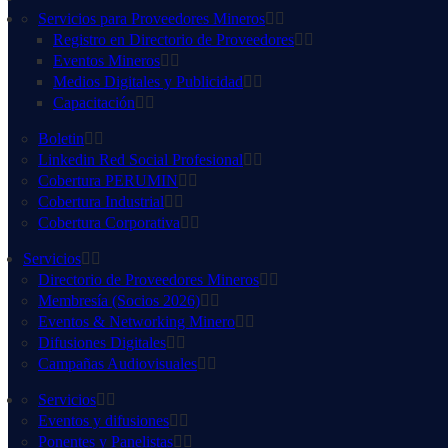
Servicios para Proveedores Mineros
Registro en Directorio de Proveedores
Eventos Mineros
Medios Digitales y Publicidad
Capacitación
Boletin
Linkedin Red Social Profesional
Cobertura PERUMIN
Cobertura Industrial
Cobertura Corporativa
Servicios
Directorio de Proveedores Mineros
Membresía (Socios 2026)
Eventos & Networking Minero
Difusiones Digitales
Campañas Audiovisuales
Servicios
Eventos y difusiones
Ponentes y Panelistas