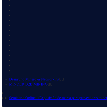
Desayuno Minero & Networking
MINDER B2B MINING
Seminario Online: «Exposición de marca para proveedores mine