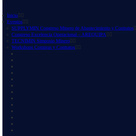
Inicio
Eventos
SUPPLYMIN Congreso Minero de Abastecimiento y Contratos
Congreso Excelencia Operacional – AREQUIPA
TECNIMIN Simposio Minero
Workshops Compras y Contratos