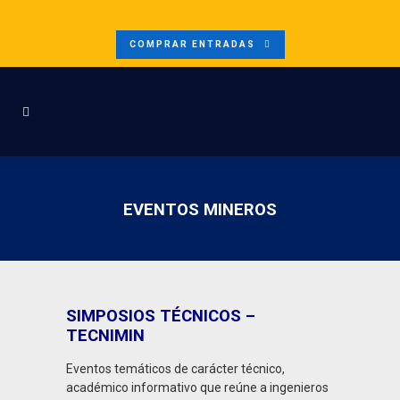
COMPRAR ENTRADAS
EVENTOS MINEROS
SIMPOSIOS TÉCNICOS –
TECNIMIN
Eventos temáticos de carácter técnico,
académico informativo que reúne a ingenieros