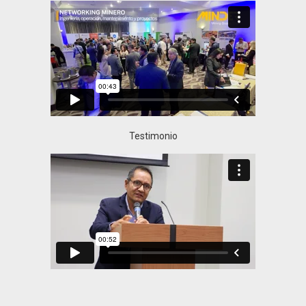
Testimonio