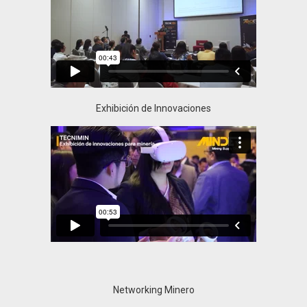
Exhibición de Innovaciones
Networking Minero