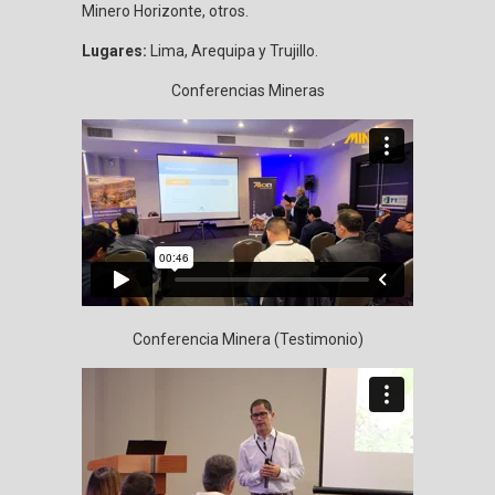
Minero Horizonte, otros.
Lugares:
Lima, Arequipa y Trujillo.
Conferencias Mineras
Conferencia Minera (Testimonio)