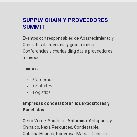
SUPPLY CHAIN Y PROVEEDORES –
SUMMIT
Eventos con responsables de Abastecimiento y
Contratos de mediana y gran minería.
Conferencias y charlas dirigidas a proveedores
mineros.
Temas:
Compras
Contratos
Logística
Empresas donde laboran los Expositores y
Panelistas:
Cerro Verde, Southern, Antamina, Antapaccay,
Chinalco, Nexa Resources, Condestable,
Catalina Huanca, Poderosa, Marsa, Consorcio