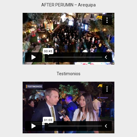
AFTER PERUMIN – Arequipa
Testimonios