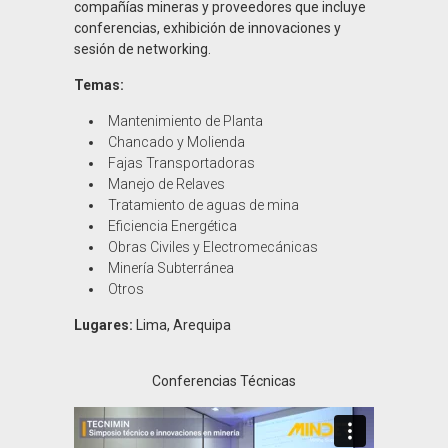
compañías mineras y proveedores que incluye
conferencias, exhibición de innovaciones y
sesión de networking.
Temas:
Mantenimiento de Planta
Chancado y Molienda
Fajas Transportadoras
Manejo de Relaves
Tratamiento de aguas de mina
Eficiencia Energética
Obras Civiles y Electromecánicas
Minería Subterránea
Otros
Lugares:
Lima, Arequipa
Conferencias Técnicas