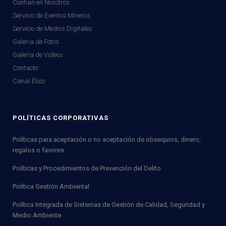
Confían en Nosotros
Servicio de Eventos Mineros
Servicio de Medios Digitales
Galería de Fotos
Galería de Videos
Contacto
Canal Ético
POLÍTICAS CORPORATIVAS
Políticas para aceptación o no aceptación de obsequios, dinero,
regalos o favores
Políticas y Procedimientos de Prevención del Delito
Política Gestión Ambiental
Política Integrada de Sistemas de Gestión de Calidad, Seguridad y
Medio Ambiente