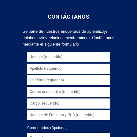
CONTÁCTANOS
Sé parte de nuestros encuentros de aprendizaje
colaborativo y relacionamiento minero. Contáctanos
mediante el siguiente formulario
Comentarios (Opcional):