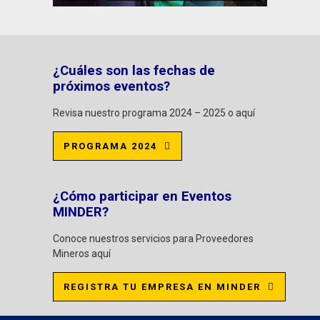
¿Cuáles son las fechas de
próximos eventos?
Revisa nuestro programa 2024 – 2025 o aquí
PROGRAMA 2024
¿Cómo participar en Eventos
MINDER?
Conoce nuestros servicios para Proveedores
Mineros aquí
REGISTRA TU EMPRESA EN MINDER