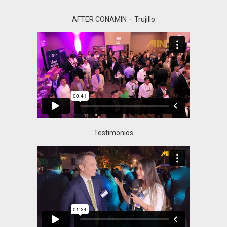
AFTER CONAMIN – Trujillo
Testimonios