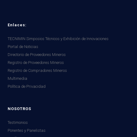
Enlaces:
TECNIMIN Simposios Técnicos y Exhibición de Innovaciones
Portal de Noticias
Directorio de Proveedores Mineros
Registro de Proveedores Mineros
Registro de Compradores Mineros
Multimedia
Política de Privacidad
NOSOTROS
Testimonios
Ponentes y Panelistas