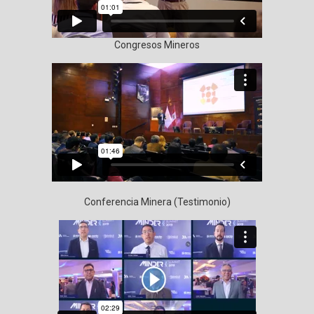
Congresos Mineros
Conferencia Minera (Testimonio)