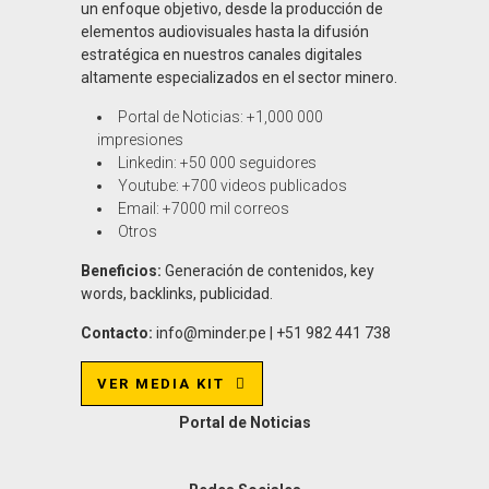
un enfoque objetivo, desde la producción de
elementos audiovisuales hasta la difusión
estratégica en nuestros canales digitales
altamente especializados en el sector minero.
Portal de Noticias: +1,000 000
impresiones
Linkedin: +50 000 seguidores
Youtube: +700 videos publicados
Email: +7000 mil correos
Otros
Beneficios:
Generación de contenidos, key
words, backlinks, publicidad.
Contacto:
info@minder.pe | +51 982 441 738
VER MEDIA KIT
Portal de Noticias