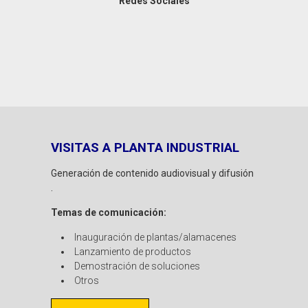
Redes Sociales
VISITAS A PLANTA INDUSTRIAL
Generación de contenido audiovisual y difusión
.
Temas de comunicación:
Inauguración de plantas/alamacenes
Lanzamiento de productos
Demostración de soluciones
Otros