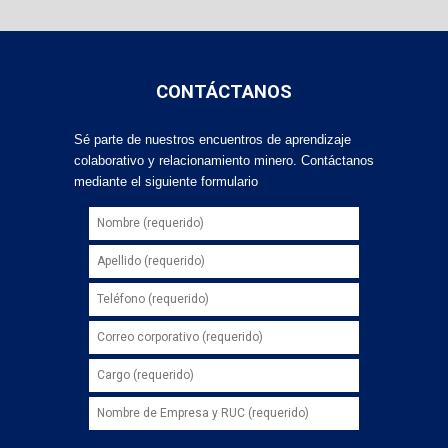
CONTÁCTANOS
Sé parte de nuestros encuentros de aprendizaje
colaborativo y relacionamiento minero. Contáctanos
mediante el siguiente formulario