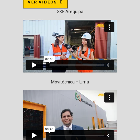
VER VIDEOS
SKF Arequipa
Movitécnica – Lima