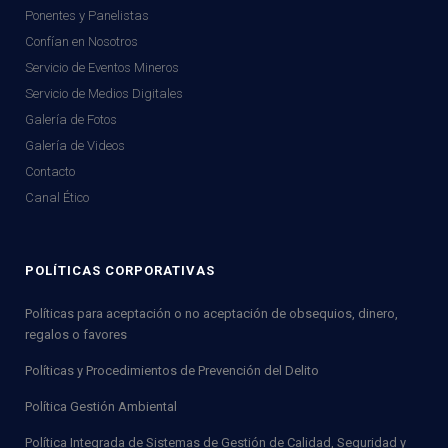
Ponentes y Panelistas
Confían en Nosotros
Servicio de Eventos Mineros
Servicio de Medios Digitales
Galería de Fotos
Galería de Videos
Contacto
Canal Ético
POLÍTICAS CORPORATIVAS
Políticas para aceptación o no aceptación de obsequios, dinero,
regalos o favores
Políticas y Procedimientos de Prevención del Delito
Política Gestión Ambiental
Política Integrada de Sistemas de Gestión de Calidad, Seguridad y