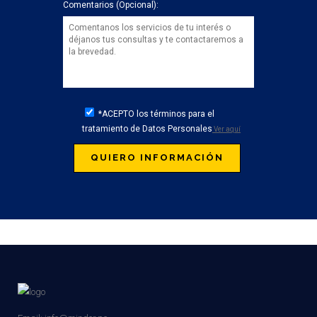
Comentarios (Opcional):
*ACEPTO los términos para el
tratamiento de Datos Personales
Ver aquí