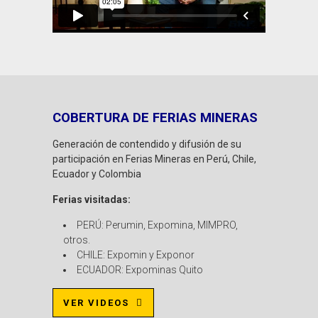
COBERTURA DE FERIAS MINERAS
Generación de contendido y difusión de su
participación en Ferias Mineras en Perú, Chile,
Ecuador y Colombia
Ferias visitadas:
PERÚ: Perumin, Expomina, MIMPRO,
otros.
CHILE: Expomin y Exponor
ECUADOR: Expominas Quito
VER VIDEOS