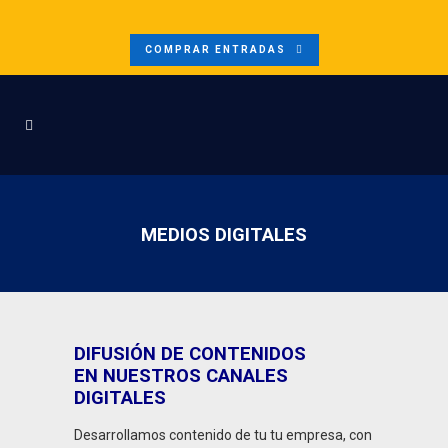
COMPRAR ENTRADAS
MEDIOS DIGITALES
DIFUSIÓN DE CONTENIDOS
EN NUESTROS CANALES
DIGITALES
Desarrollamos contenido de tu tu empresa, con