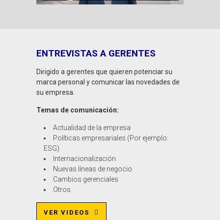
ENTREVISTAS A GERENTES
Dirigido a gerentes que quieren potenciar su
marca personal y comunicar las novedades de
su empresa.
Temas de comunicación:
Actualidad de la empresa
Políticas empresariales (Por ejemplo:
ESG)
Internacionalización
Nuevas líneas de negocio
Cambios gerenciales
Otros
VER VIDEOS