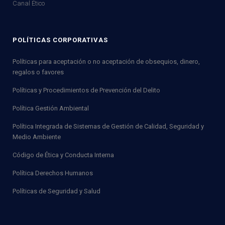
Canal Ético
POLÍTICAS CORPORATIVAS
Políticas para aceptación o no aceptación de obsequios, dinero,
regalos o favores
Políticas y Procedimientos de Prevención del Delito
Política Gestión Ambiental
Política Integrada de Sistemas de Gestión de Calidad, Seguridad y
Medio Ambiente
Código de Ética y Conducta Interna
Política Derechos Humanos
Políticas de Seguridad y Salud