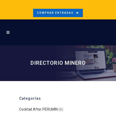
COMPRAR ENTRADAS
DIRECTORIO MINERO
Categorías
Cocktail After PERUMIN
(6)