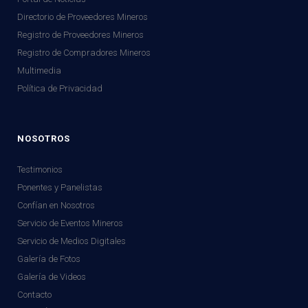
Directorio de Proveedores Mineros
Registro de Proveedores Mineros
Registro de Compradores Mineros
Multimedia
Política de Privacidad
NOSOTROS
Testimonios
Ponentes y Panelistas
Confían en Nosotros
Servicio de Eventos Mineros
Servicio de Medios Digitales
Galería de Fotos
Galería de Videos
Contacto