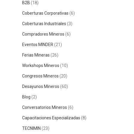
B2B
(18)
Coberturas Corporativas
(6)
Coberturas Industriales
(3)
Compradores Mineros
(6)
Eventos MINDER
(21)
Ferias Mineras
(26)
Workshops Mineros
(10)
Congresos Mineros
(20)
Desayunos Mineros
(60)
Blog
(2)
Conversatorios Mineros
(6)
Capacitaciones Especializadas
(8)
TECNIMIN
(23)