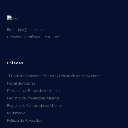
Email: info@minder.pe
Dirección:
Miraflores. Lima - Perú
Enlaces:
TECNIMIN Simposios Técnicos y Exhibición de Innovaciones
Portal de Noticias
Directorio de Proveedores Mineros
Registro de Proveedores Mineros
Registro de Compradores Mineros
Multimedia
Política de Privacidad