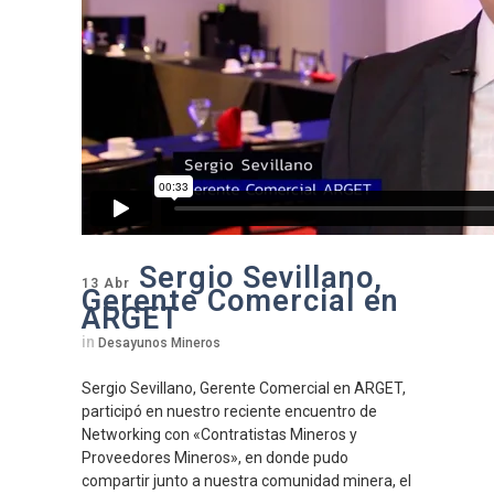
Sergio Sevillano,
13 Abr
Gerente Comercial en
ARGET
in
Desayunos Mineros
Sergio Sevillano, Gerente Comercial en ARGET,
participó en nuestro reciente encuentro de
Networking con «Contratistas Mineros y
Proveedores Mineros», en donde pudo
compartir junto a nuestra comunidad minera, el