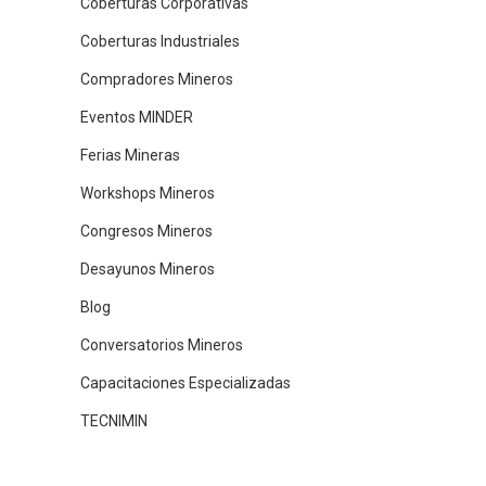
Coberturas Corporativas
Coberturas Industriales
Compradores Mineros
Eventos MINDER
Ferias Mineras
Workshops Mineros
Congresos Mineros
Desayunos Mineros
Blog
Conversatorios Mineros
Capacitaciones Especializadas
TECNIMIN