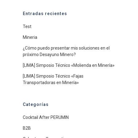
Entradas recientes
Test
Mineria
¿Cómo puedo presentar mis soluciones en el
próximo Desayuno Minero?
[LIMA] Simposio Técnico «Molienda en Minería»
[LIMA] Simposio Técnico «Fajas
Transportadoras en Minería»
Categorías
Cocktail After PERUMIN
B2B