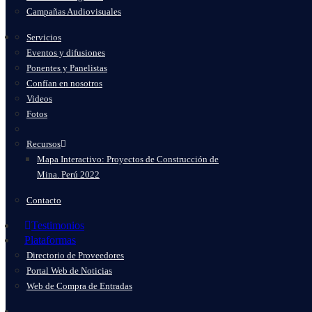
Campañas Audiovisuales
Servicios
Eventos y difusiones
Ponentes y Panelistas
Confían en nosotros
Videos
Fotos
Recursos
Mapa Interactivo: Proyectos de Construcción de
Mina. Perú 2022
Contacto
Testimonios
Plataformas
Directorio de Proveedores
Portal Web de Noticias
Web de Compra de Entradas