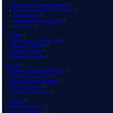
Servicios para Proveedores Mineros
Registro en Directorio de Proveedores
Eventos Mineros
Medios Digitales y Publicidad
Capacitación
Boletin
Linkedin Red Social Profesional
Cobertura PERUMIN
Cobertura Industrial
Cobertura Corporativa
Servicios
Directorio de Proveedores Mineros
Membresía (Socios 2026)
Eventos & Networking Minero
Difusiones Digitales
Campañas Audiovisuales
Servicios
Eventos y difusiones
Ponentes y Panelistas