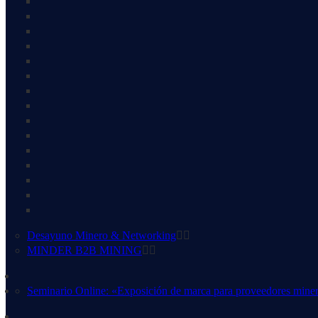
Desayuno Minero & Networking
MINDER B2B MINING
Seminario Online: «Exposición de marca para proveedores mine