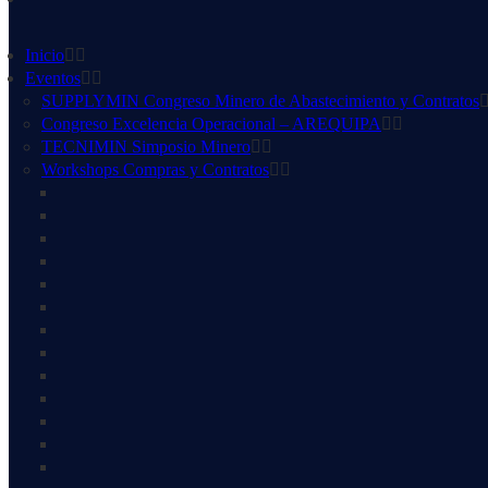
Inicio
Eventos
SUPPLYMIN Congreso Minero de Abastecimiento y Contratos
Congreso Excelencia Operacional – AREQUIPA
TECNIMIN Simposio Minero
Workshops Compras y Contratos