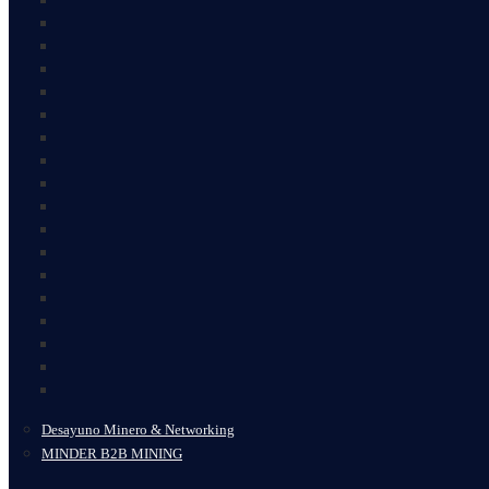
Desayuno Minero & Networking
MINDER B2B MINING