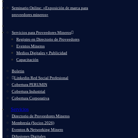
Seminario Online: «Exposición de marca para
proveedores mineros»
Servicios para Proveedores Mineros
Registro en Directorio de Proveedores
Eventos Mineros
Medios Digitales y Publicidad
Capacitación
Boletin
Linkedin Red Social Profesional
Cobertura PERUMIN
Cobertura Industrial
Cobertura Corporativa
Servicios
Directorio de Proveedores Mineros
Membresía (Socios 2026)
Eventos & Networking Minero
Difusiones Digitales