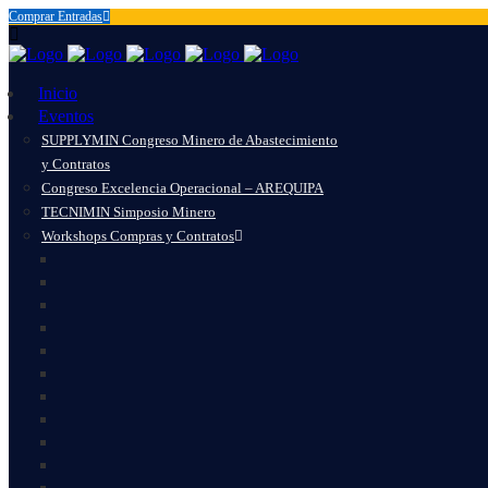
Comprar Entradas
Inicio
Eventos
SUPPLYMIN Congreso Minero de Abastecimiento
y Contratos
Congreso Excelencia Operacional – AREQUIPA
TECNIMIN Simposio Minero
Workshops Compras y Contratos