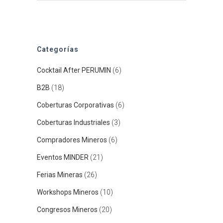
Categorías
Cocktail After PERUMIN
(6)
B2B
(18)
Coberturas Corporativas
(6)
Coberturas Industriales
(3)
Compradores Mineros
(6)
Eventos MINDER
(21)
Ferias Mineras
(26)
Workshops Mineros
(10)
Congresos Mineros
(20)