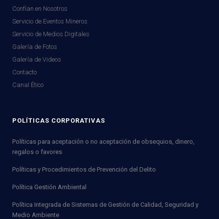
Confían en Nosotros
Servicio de Eventos Mineros
Servicio de Medios Digitales
Galería de Fotos
Galería de Videos
Contacto
Canal Ético
POLÍTICAS CORPORATIVAS
Políticas para aceptación o no aceptación de obsequios, dinero,
regalos o favores
Políticas y Procedimientos de Prevención del Delito
Política Gestión Ambiental
Política Integrada de Sistemas de Gestión de Calidad, Seguridad y
Medio Ambiente