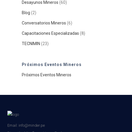
Desayunos Mineros
(60)
Blog
(2)
Conversatorios Mineros
(6)
Capacitaciones Especializadas
(8)
TECNIMIN
(23)
Próximos Eventos Mineros
Próximos Eventos Mineros
Email: info@minder.pe