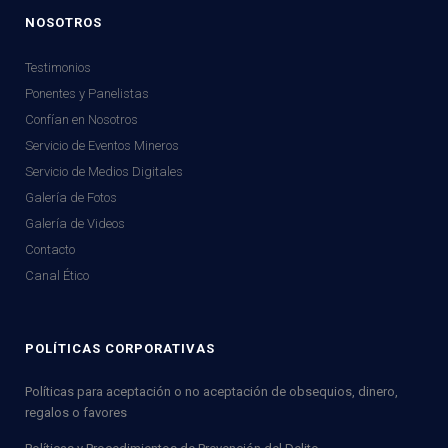
NOSOTROS
Testimonios
Ponentes y Panelistas
Confían en Nosotros
Servicio de Eventos Mineros
Servicio de Medios Digitales
Galería de Fotos
Galería de Videos
Contacto
Canal Ético
POLÍTICAS CORPORATIVAS
Políticas para aceptación o no aceptación de obsequios, dinero,
regalos o favores