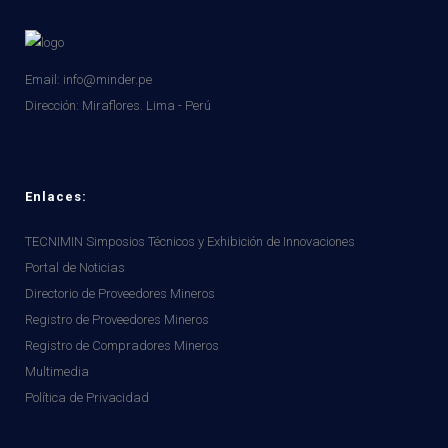
Email: info@minder.pe
Dirección:
Miraflores. Lima - Perú
Enlaces:
TECNIMIN Simposios Técnicos y Exhibición de Innovaciones
Portal de Noticias
Directorio de Proveedores Mineros
Registro de Proveedores Mineros
Registro de Compradores Mineros
Multimedia
Política de Privacidad