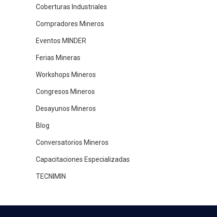
Coberturas Industriales
Compradores Mineros
Eventos MINDER
Ferias Mineras
Workshops Mineros
Congresos Mineros
Desayunos Mineros
Blog
Conversatorios Mineros
Capacitaciones Especializadas
TECNIMIN