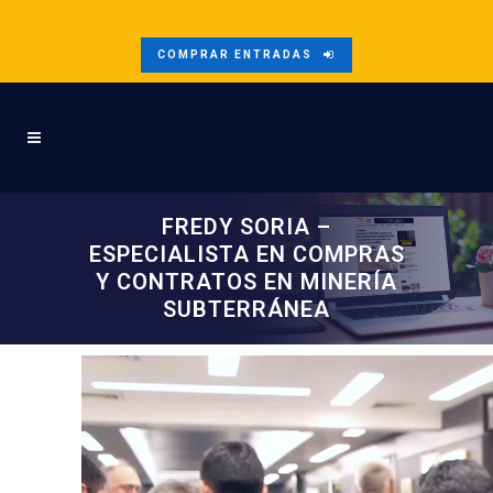
COMPRAR ENTRADAS
FREDY SORIA –
ESPECIALISTA EN COMPRAS
Y CONTRATOS EN MINERÍA
SUBTERRÁNEA