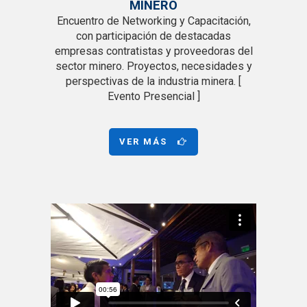
MINERO
Encuentro de Networking y Capacitación,
con participación de destacadas
empresas contratistas y proveedoras del
sector minero. Proyectos, necesidades y
perspectivas de la industria minera.
[
Evento Presencial ]
VER MÁS