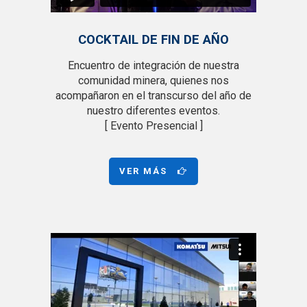
COCKTAIL DE FIN DE AÑO
Encuentro de integración de nuestra
comunidad minera, quienes nos
acompañaron en el transcurso del año de
nuestro diferentes eventos.
[ Evento Presencial ]
VER MÁS