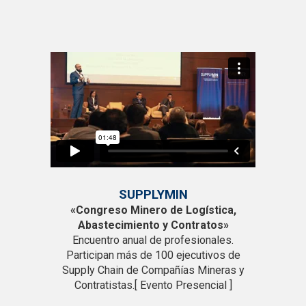
VER PRÓXIMOS EVENTOS
SUPPLYMIN
«Congreso Minero de Logística,
Abastecimiento y Contratos»
Encuentro anual de profesionales.
Participan más de 100 ejecutivos de
Supply Chain de Compañías Mineras y
Contratistas.[ Evento Presencial ]