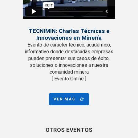
TECNIMIN: Charlas Técnicas e
Innovaciones en Minería
Evento de carácter técnico, académico,
informativo donde destacadas empresas
pueden presentar sus casos de éxito,
soluciones o innovaciones a nuestra
comunidad minera
[ Evento Online ]
VER MÁS
OTROS EVENTOS