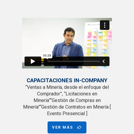
CAPACITACIONES IN-COMPANY
“Ventas a Minería, desde el enfoque del
Comprador”, “Licitaciones en
Minería”“Gestión de Compras en
Minería”“Gestión de Contratos en Minería [
Evento Presencial ]
VER MÁS