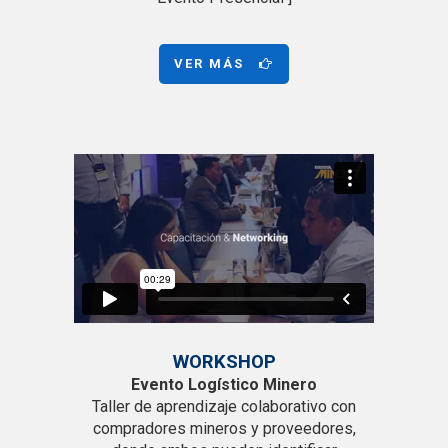
VER MÁS
WORKSHOP
Evento Logístico Minero
Taller de aprendizaje colaborativo con
compradores mineros y proveedores,