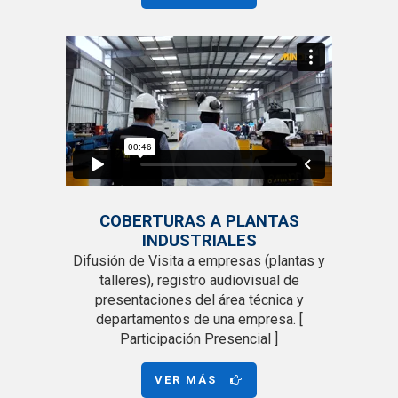
COBERTURAS A PLANTAS
INDUSTRIALES
Difusión de Visita a empresas (plantas y
talleres), registro audiovisual de
presentaciones del área técnica y
departamentos de una empresa. [
Participación Presencial ]
VER MÁS