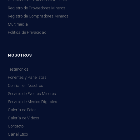
Registro de Proveedores Mineros
Registro de Compradores Mineros
Multimedia
Política de Privacidad
NOSOTROS
Testimonios
Ponentes y Panelistas
Confían en Nosotros
Servicio de Eventos Mineros
Servicio de Medios Digitales
Galería de Fotos
Galería de Videos
Contacto
Canal Ético