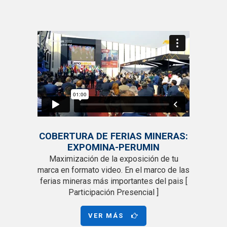
COBERTURA DE FERIAS MINERAS:
EXPOMINA-PERUMIN
Maximización de la exposición de tu
marca en formato video. En el marco de las
ferias mineras más importantes del pais [
Participación Presencial ]
VER MÁS