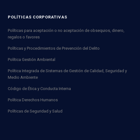
POLÍTICAS CORPORATIVAS
Políticas para aceptación o no aceptación de obsequios, dinero,
regalos o favores
Políticas y Procedimientos de Prevención del Delito
Política Gestión Ambiental
Política Integrada de Sistemas de Gestión de Calidad, Seguridad y
Medio Ambiente
Código de Ética y Conducta Interna
Política Derechos Humanos
Políticas de Seguridad y Salud