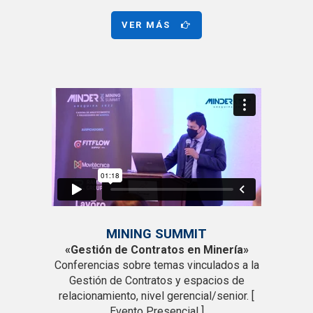
VER MÁS
MINING SUMMIT
«Gestión de Contratos en Minería»
Conferencias sobre temas vinculados a la
Gestión de Contratos y espacios de
relacionamiento, nivel gerencial/senior. [
Evento Presencial ]