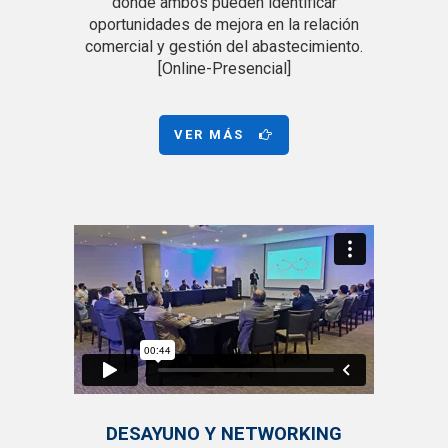
donde ambos pueden identificar
oportunidades de mejora en la relación
comercial y gestión del abastecimiento.
[Online-Presencial]
VER MÁS
DESAYUNO Y NETWORKING