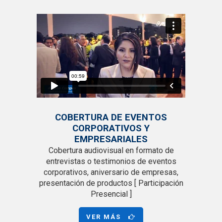
COBERTURA DE EVENTOS
CORPORATIVOS Y
EMPRESARIALES
Cobertura audiovisual en formato de
entrevistas o testimonios de eventos
corporativos, aniversario de empresas,
presentación de productos [ Participación
Presencial ]
VER MÁS