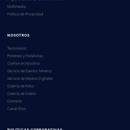
Multimedia
Política de Privacidad
NOSOTROS
Testimonios
Ponentes y Panelistas
Confían en Nosotros
Servicio de Eventos Mineros
Servicio de Medios Digitales
Galería de Fotos
Galería de Videos
Contacto
Canal Ético
POLÍTICAS CORPORATIVAS