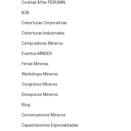
Cocktail After PERUMIN
B2B
Coberturas Corporativas
Coberturas Industriales
Compradores Mineros
Eventos MINDER
Ferias Mineras
Workshops Mineros
Congresos Mineros
Desayunos Mineros
Blog
Conversatorios Mineros
Capacitaciones Especializadas