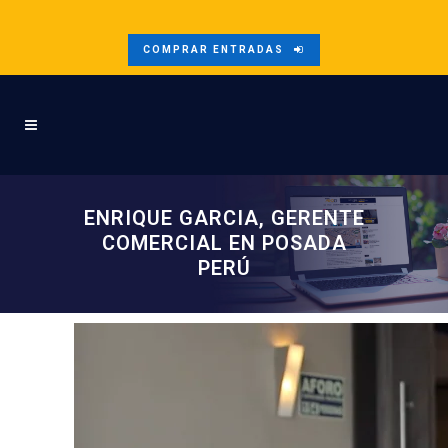
COMPRAR ENTRADAS
ENRIQUE GARCIA, GERENTE
COMERCIAL EN POSADA
PERÚ