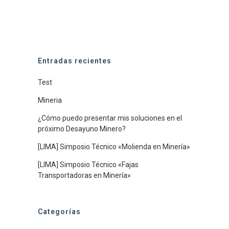
Entradas recientes
Test
Mineria
¿Cómo puedo presentar mis soluciones en el
próximo Desayuno Minero?
[LIMA] Simposio Técnico «Molienda en Minería»
[LIMA] Simposio Técnico «Fajas
Transportadoras en Minería»
Categorías