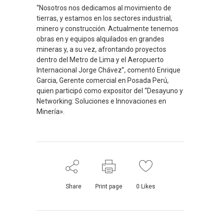
“Nosotros nos dedicamos al movimiento de
tierras, y estamos en los sectores industrial,
minero y construcción. Actualmente tenemos
obras en y equipos alquilados en grandes
mineras y, a su vez, afrontando proyectos
dentro del Metro de Lima y el Aeropuerto
Internacional Jorge Chávez”, comentó Enrique
Garcia, Gerente comercial en Posada Perú,
quien participó como expositor del “Desayuno y
Networking: Soluciones e Innovaciones en
Minería».
Share
Print page
0
Likes