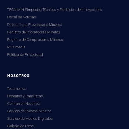
TECNIMIN Simposios Técnicos y Exhibición de Innovaciones
Portal de Noticias
Directorio de Proveedores Mineros
Registro de Proveedores Mineros
Registro de Compradores Mineros
Multimedia
Política de Privacidad
NOSOTROS
Testimonios
Ponentes y Panelistas
Confían en Nosotros
Servicio de Eventos Mineros
Servicio de Medios Digitales
Galería de Fotos