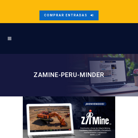
COMPRAR ENTRADAS
ZAMINE-PERU-MINDER