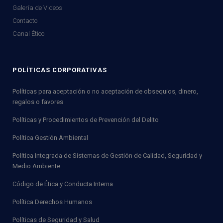
Galería de Videos
Contacto
Canal Ético
POLÍTICAS CORPORATIVAS
Políticas para aceptación o no aceptación de obsequios, dinero,
regalos o favores
Políticas y Procedimientos de Prevención del Delito
Política Gestión Ambiental
Política Integrada de Sistemas de Gestión de Calidad, Seguridad y
Medio Ambiente
Código de Ética y Conducta Interna
Política Derechos Humanos
Políticas de Seguridad y Salud