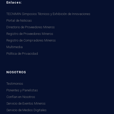
Enlaces:
TECNIMIN Simposios Técnicos y Exhibición de Innovaciones
Portal de Noticias
Directorio de Proveedores Mineros
Registro de Proveedores Mineros
Registro de Compradores Mineros
Multimedia
Política de Privacidad
NOSOTROS
Testimonios
Ponentes y Panelistas
Confían en Nosotros
Servicio de Eventos Mineros
Servicio de Medios Digitales