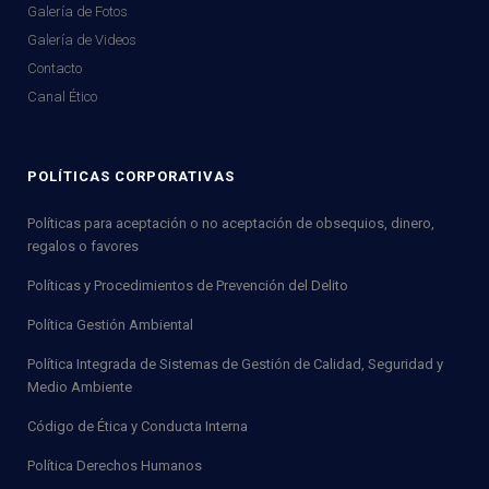
Galería de Fotos
Galería de Videos
Contacto
Canal Ético
POLÍTICAS CORPORATIVAS
Políticas para aceptación o no aceptación de obsequios, dinero,
regalos o favores
Políticas y Procedimientos de Prevención del Delito
Política Gestión Ambiental
Política Integrada de Sistemas de Gestión de Calidad, Seguridad y
Medio Ambiente
Código de Ética y Conducta Interna
Política Derechos Humanos