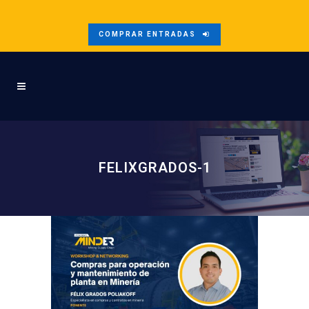
COMPRAR ENTRADAS
FELIXGRADOS-1