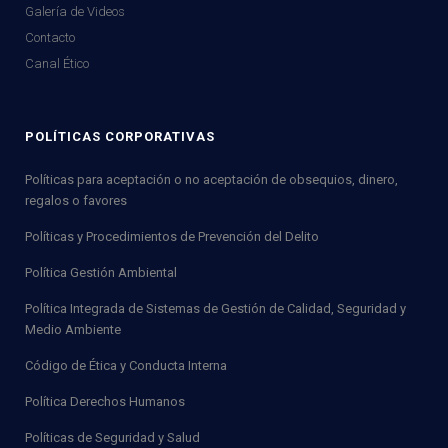
Galería de Videos
Contacto
Canal Ético
POLÍTICAS CORPORATIVAS
Políticas para aceptación o no aceptación de obsequios, dinero,
regalos o favores
Políticas y Procedimientos de Prevención del Delito
Política Gestión Ambiental
Política Integrada de Sistemas de Gestión de Calidad, Seguridad y
Medio Ambiente
Código de Ética y Conducta Interna
Política Derechos Humanos
Políticas de Seguridad y Salud