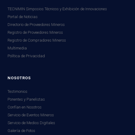
TECNIMIN Simposios Técnicos y Exhibición de Innovaciones
Portal de Noticias
Directorio de Proveedores Mineros
Registro de Proveedores Mineros
Registro de Compradores Mineros
Multimedia
Política de Privacidad
NOSOTROS
Testimonios
Ponentes y Panelistas
Confían en Nosotros
Servicio de Eventos Mineros
Servicio de Medios Digitales
Galería de Fotos