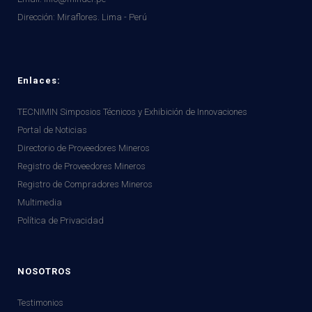
Dirección:
Miraflores. Lima - Perú
Enlaces:
TECNIMIN Simposios Técnicos y Exhibición de Innovaciones
Portal de Noticias
Directorio de Proveedores Mineros
Registro de Proveedores Mineros
Registro de Compradores Mineros
Multimedia
Política de Privacidad
NOSOTROS
Testimonios