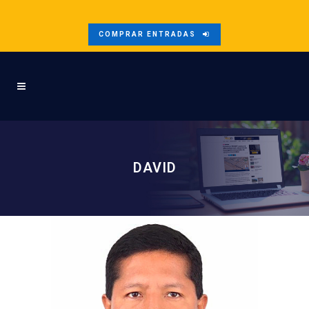
COMPRAR ENTRADAS
DAVID