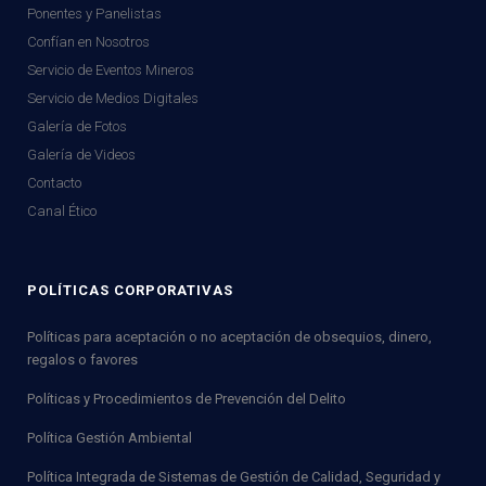
Ponentes y Panelistas
Confían en Nosotros
Servicio de Eventos Mineros
Servicio de Medios Digitales
Galería de Fotos
Galería de Videos
Contacto
Canal Ético
POLÍTICAS CORPORATIVAS
Políticas para aceptación o no aceptación de obsequios, dinero,
regalos o favores
Políticas y Procedimientos de Prevención del Delito
Política Gestión Ambiental
Política Integrada de Sistemas de Gestión de Calidad, Seguridad y