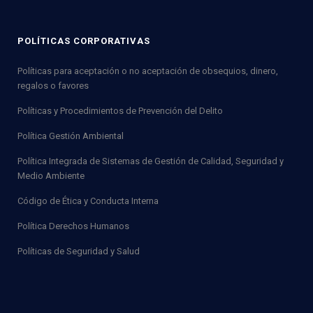
POLÍTICAS CORPORATIVAS
Políticas para aceptación o no aceptación de obsequios, dinero,
regalos o favores
Políticas y Procedimientos de Prevención del Delito
Política Gestión Ambiental
Política Integrada de Sistemas de Gestión de Calidad, Seguridad y
Medio Ambiente
Código de Ética y Conducta Interna
Política Derechos Humanos
Políticas de Seguridad y Salud