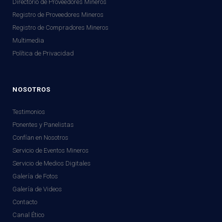
Directorio de Proveedores Mineros
Registro de Proveedores Mineros
Registro de Compradores Mineros
Multimedia
Política de Privacidad
NOSOTROS
Testimonios
Ponentes y Panelistas
Confían en Nosotros
Servicio de Eventos Mineros
Servicio de Medios Digitales
Galería de Fotos
Galería de Videos
Contacto
Canal Ético