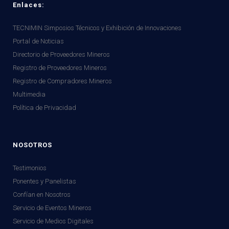
Enlaces:
TECNIMIN Simposios Técnicos y Exhibición de Innovaciones
Portal de Noticias
Directorio de Proveedores Mineros
Registro de Proveedores Mineros
Registro de Compradores Mineros
Multimedia
Política de Privacidad
NOSOTROS
Testimonios
Ponentes y Panelistas
Confían en Nosotros
Servicio de Eventos Mineros
Servicio de Medios Digitales