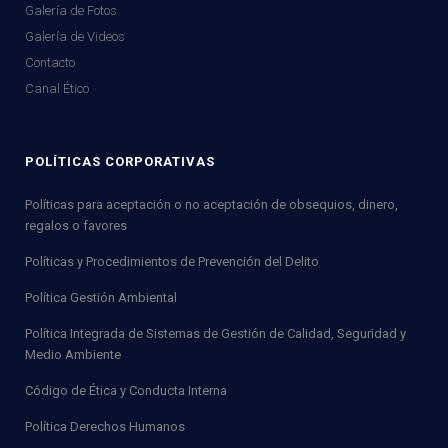
Galería de Fotos
Galería de Videos
Contacto
Canal Ético
POLÍTICAS CORPORATIVAS
Políticas para aceptación o no aceptación de obsequios, dinero,
regalos o favores
Políticas y Procedimientos de Prevención del Delito
Política Gestión Ambiental
Política Integrada de Sistemas de Gestión de Calidad, Seguridad y
Medio Ambiente
Código de Ética y Conducta Interna
Política Derechos Humanos