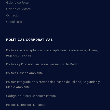
Galería de Fotos
Galería de Videos
Contacto
Canal Ético
POLÍTICAS CORPORATIVAS
Políticas para aceptación o no aceptación de obsequios, dinero,
regalos o favores
Políticas y Procedimientos de Prevención del Delito
Política Gestión Ambiental
Política Integrada de Sistemas de Gestión de Calidad, Seguridad y
Medio Ambiente
Código de Ética y Conducta Interna
Política Derechos Humanos