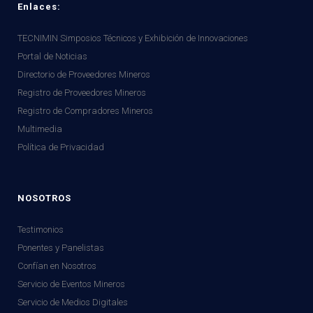
Enlaces:
TECNIMIN Simposios Técnicos y Exhibición de Innovaciones
Portal de Noticias
Directorio de Proveedores Mineros
Registro de Proveedores Mineros
Registro de Compradores Mineros
Multimedia
Política de Privacidad
NOSOTROS
Testimonios
Ponentes y Panelistas
Confían en Nosotros
Servicio de Eventos Mineros
Servicio de Medios Digitales