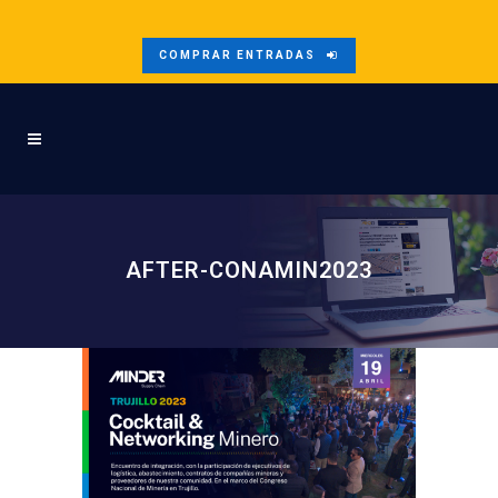
COMPRAR ENTRADAS
AFTER-CONAMIN2023