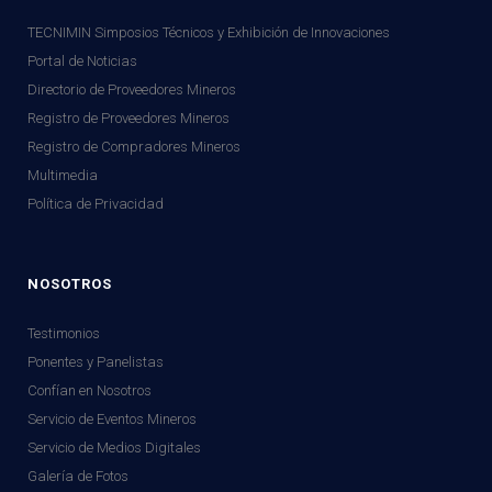
TECNIMIN Simposios Técnicos y Exhibición de Innovaciones
Portal de Noticias
Directorio de Proveedores Mineros
Registro de Proveedores Mineros
Registro de Compradores Mineros
Multimedia
Política de Privacidad
NOSOTROS
Testimonios
Ponentes y Panelistas
Confían en Nosotros
Servicio de Eventos Mineros
Servicio de Medios Digitales
Galería de Fotos