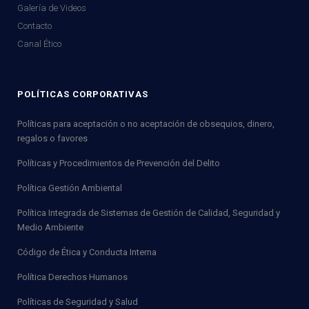
Galería de Videos
Contacto
Canal Ético
POLÍTICAS CORPORATIVAS
Políticas para aceptación o no aceptación de obsequios, dinero,
regalos o favores
Políticas y Procedimientos de Prevención del Delito
Política Gestión Ambiental
Política Integrada de Sistemas de Gestión de Calidad, Seguridad y
Medio Ambiente
Código de Ética y Conducta Interna
Política Derechos Humanos
Políticas de Seguridad y Salud