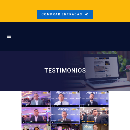
COMPRAR ENTRADAS
TESTIMONIOS