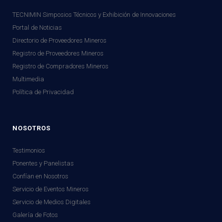
TECNIMIN Simposios Técnicos y Exhibición de Innovaciones
Portal de Noticias
Directorio de Proveedores Mineros
Registro de Proveedores Mineros
Registro de Compradores Mineros
Multimedia
Política de Privacidad
NOSOTROS
Testimonios
Ponentes y Panelistas
Confían en Nosotros
Servicio de Eventos Mineros
Servicio de Medios Digitales
Galería de Fotos