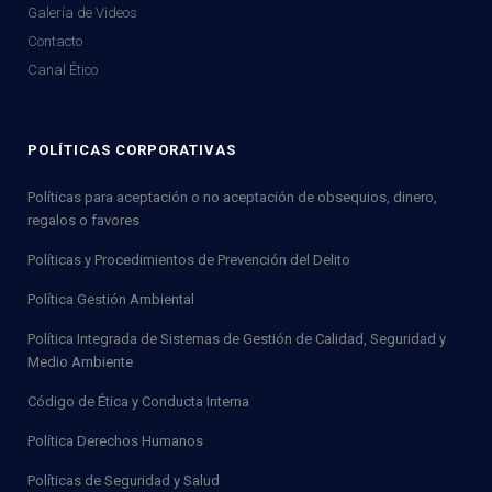
Galería de Videos
Contacto
Canal Ético
POLÍTICAS CORPORATIVAS
Políticas para aceptación o no aceptación de obsequios, dinero,
regalos o favores
Políticas y Procedimientos de Prevención del Delito
Política Gestión Ambiental
Política Integrada de Sistemas de Gestión de Calidad, Seguridad y
Medio Ambiente
Código de Ética y Conducta Interna
Política Derechos Humanos
Políticas de Seguridad y Salud