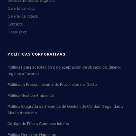
Servicio de Medios Digitales
Galería de Fotos
Galería de Videos
Contacto
Canal Ético
POLÍTICAS CORPORATIVAS
Políticas para aceptación o no aceptación de obsequios, dinero,
regalos o favores
Políticas y Procedimientos de Prevención del Delito
Política Gestión Ambiental
Política Integrada de Sistemas de Gestión de Calidad, Seguridad y
Medio Ambiente
Código de Ética y Conducta Interna
Política Derechos Humanos