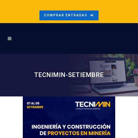
COMPRAR ENTRADAS
TECNIMIN-SETIEMBRE