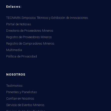
Enlaces:
TECNIMIN Simposios Técnicos y Exhibición de Innovaciones
Portal de Noticias
Directorio de Proveedores Mineros
Registro de Proveedores Mineros
Registro de Compradores Mineros
Multimedia
Política de Privacidad
NOSOTROS
Testimonios
Ponentes y Panelistas
Confían en Nosotros
Servicio de Eventos Mineros