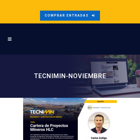
COMPRAR ENTRADAS
TECNIMIN-NOVIEMBRE