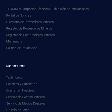
TECNIMIN Simposios Técnicos y Exhibición de Innovaciones
Portal de Noticias
Directorio de Proveedores Mineros
Registro de Proveedores Mineros
Registro de Compradores Mineros
Multimedia
Política de Privacidad
NOSOTROS
Testimonios
Ponentes y Panelistas
Confían en Nosotros
Servicio de Eventos Mineros
Servicio de Medios Digitales
Galería de Fotos