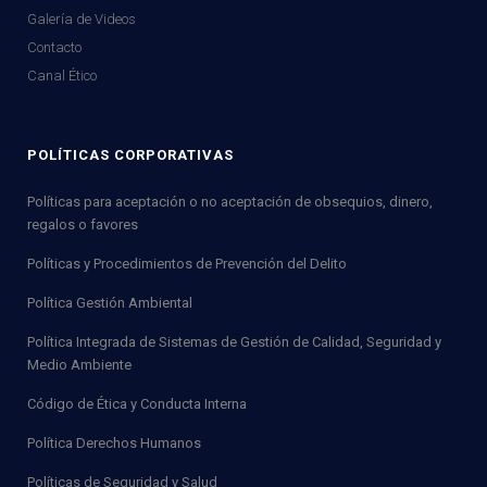
Galería de Videos
Contacto
Canal Ético
POLÍTICAS CORPORATIVAS
Políticas para aceptación o no aceptación de obsequios, dinero,
regalos o favores
Políticas y Procedimientos de Prevención del Delito
Política Gestión Ambiental
Política Integrada de Sistemas de Gestión de Calidad, Seguridad y
Medio Ambiente
Código de Ética y Conducta Interna
Política Derechos Humanos
Políticas de Seguridad y Salud