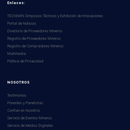
Enlaces:
TECNIMIN Simposios Técnicos y Exhibición de Innovaciones
Portal de Noticias
Directorio de Proveedores Mineros
Registro de Proveedores Mineros
Registro de Compradores Mineros
Multimedia
Política de Privacidad
NOSOTROS
Testimonios
Ponentes y Panelistas
Confían en Nosotros
Servicio de Eventos Mineros
Servicio de Medios Digitales