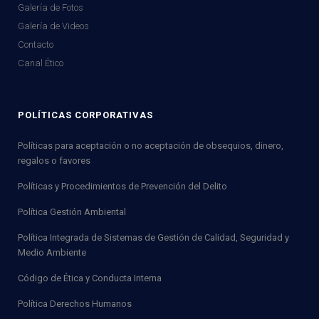
Galería de Fotos
Galería de Videos
Contacto
Canal Ético
POLÍTICAS CORPORATIVAS
Políticas para aceptación o no aceptación de obsequios, dinero,
regalos o favores
Políticas y Procedimientos de Prevención del Delito
Política Gestión Ambiental
Política Integrada de Sistemas de Gestión de Calidad, Seguridad y
Medio Ambiente
Código de Ética y Conducta Interna
Política Derechos Humanos