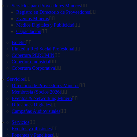
Servicios para Proveedores Mineros
Registro en Directorio de Proveedores
Eventos Mineros
Medios Digitales y Publicidad
Capacitación
Boletin
Linkedin Red Social Profesional
Cobertura PERUMIN
Cobertura Industrial
Cobertura Corporativa
Servicios
Directorio de Proveedores Mineros
Membresía (Socios 2026)
Eventos & Networking Minero
Difusiones Digitales
Campañas Audiovisuales
Servicios
Eventos y difusiones
Ponentes y Panelistas