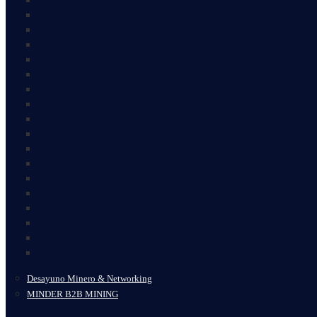
Desayuno Minero & Networking
MINDER B2B MINING