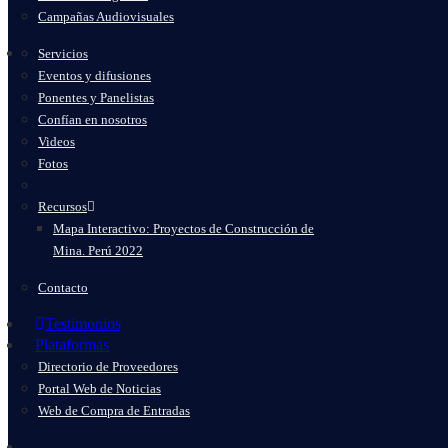
Campañas Audiovisuales
Servicios
Eventos y difusiones
Ponentes y Panelistas
Confían en nosotros
Videos
Fotos
Recursos
Mapa Interactivo: Proyectos de Construcción de
Mina. Perú 2022
Contacto
Testimonios
Plataformas
Directorio de Proveedores
Portal Web de Noticias
Web de Compra de Entradas