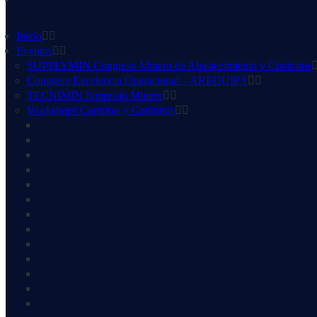
Inicio
Eventos
SUPPLYMIN Congreso Minero de Abastecimiento y Contratos
Congreso Excelencia Operacional – AREQUIPA
TECNIMIN Simposio Minero
Workshops Compras y Contratos