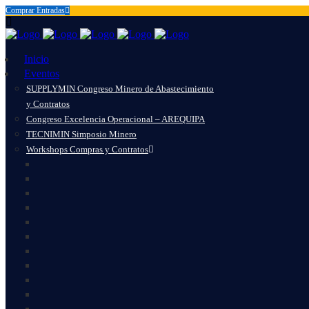
Comprar Entradas
Inicio
Eventos
SUPPLYMIN Congreso Minero de Abastecimiento
y Contratos
Congreso Excelencia Operacional – AREQUIPA
TECNIMIN Simposio Minero
Workshops Compras y Contratos