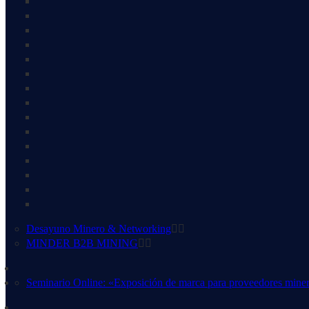
Desayuno Minero & Networking
MINDER B2B MINING
Seminario Online: «Exposición de marca para proveedores mine