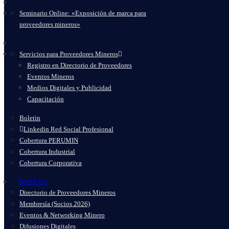
Seminario Online: «Exposición de marca para
proveedores mineros»
Servicios para Proveedores Mineros
Registro en Directorio de Proveedores
Eventos Mineros
Medios Digitales y Publicidad
Capacitación
Boletin
Linkedin Red Social Profesional
Cobertura PERUMIN
Cobertura Industrial
Cobertura Corporativa
Servicios
Directorio de Proveedores Mineros
Membresía (Socios 2026)
Eventos & Networking Minero
Difusiones Digitales