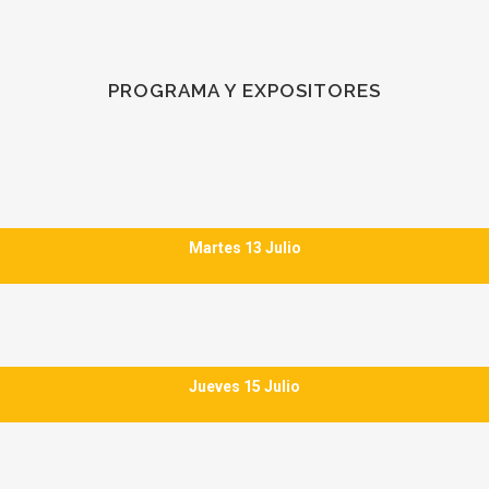
PROGRAMA Y EXPOSITORES
Martes 13 Julio
Jueves 15 Julio