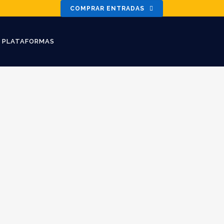
COMPRAR ENTRADAS
PLATAFORMAS