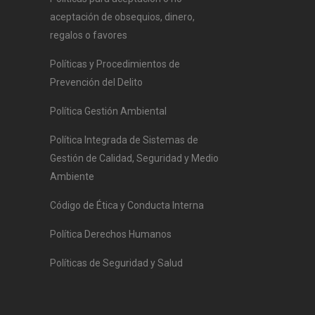
aceptación de obsequios, dinero,
regalos o favores
Políticas y Procedimientos de
Prevención del Delito
Política Gestión Ambiental
Política Integrada de Sistemas de
Gestión de Calidad, Seguridad y Medio
Ambiente
Código de Ética y Conducta Interna
Política Derechos Humanos
Políticas de Seguridad y Salud