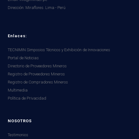
Dirección:
Miraflores. Lima - Perú
Enlaces:
TECNIMIN Simposios Técnicos y Exhibición de Innovaciones
Portal de Noticias
Directorio de Proveedores Mineros
Registro de Proveedores Mineros
Registro de Compradores Mineros
Multimedia
Política de Privacidad
NOSOTROS
Testimonios