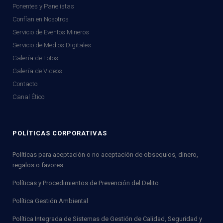
Ponentes y Panelistas
Confían en Nosotros
Servicio de Eventos Mineros
Servicio de Medios Digitales
Galería de Fotos
Galería de Videos
Contacto
Canal Ético
POLÍTICAS CORPORATIVAS
Políticas para aceptación o no aceptación de obsequios, dinero,
regalos o favores
Políticas y Procedimientos de Prevención del Delito
Política Gestión Ambiental
Política Integrada de Sistemas de Gestión de Calidad, Seguridad y