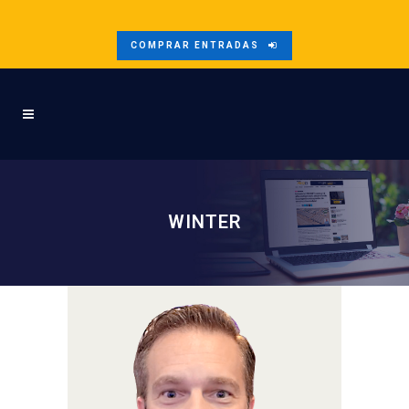
COMPRAR ENTRADAS
WINTER