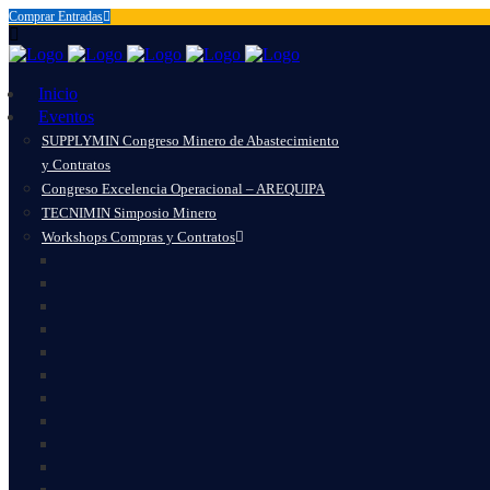
Comprar Entradas
Inicio
Eventos
SUPPLYMIN Congreso Minero de Abastecimiento
y Contratos
Congreso Excelencia Operacional – AREQUIPA
TECNIMIN Simposio Minero
Workshops Compras y Contratos