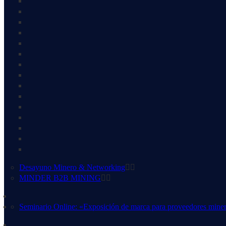
Desayuno Minero & Networking
MINDER B2B MINING
Seminario Online: «Exposición de marca para proveedores mine