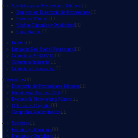
Servicios para Proveedores Mineros
Registro en Directorio de Proveedores
Eventos Mineros
Medios Digitales y Publicidad
Capacitación
Boletin
Linkedin Red Social Profesional
Cobertura PERUMIN
Cobertura Industrial
Cobertura Corporativa
Servicios
Directorio de Proveedores Mineros
Membresía (Socios 2026)
Eventos & Networking Minero
Difusiones Digitales
Campañas Audiovisuales
Servicios
Eventos y difusiones
Ponentes y Panelistas