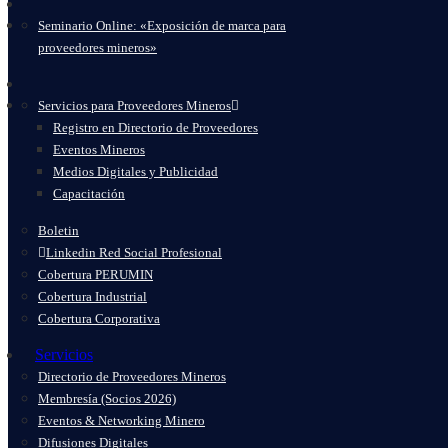
Seminario Online: «Exposición de marca para
proveedores mineros»
Servicios para Proveedores Mineros
Registro en Directorio de Proveedores
Eventos Mineros
Medios Digitales y Publicidad
Capacitación
Boletin
Linkedin Red Social Profesional
Cobertura PERUMIN
Cobertura Industrial
Cobertura Corporativa
Servicios
Directorio de Proveedores Mineros
Membresía (Socios 2026)
Eventos & Networking Minero
Difusiones Digitales