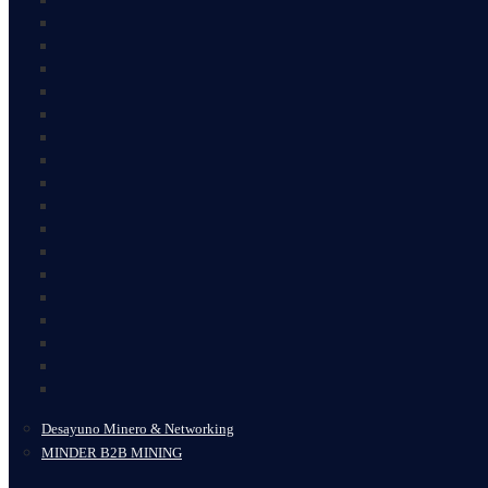
Desayuno Minero & Networking
MINDER B2B MINING