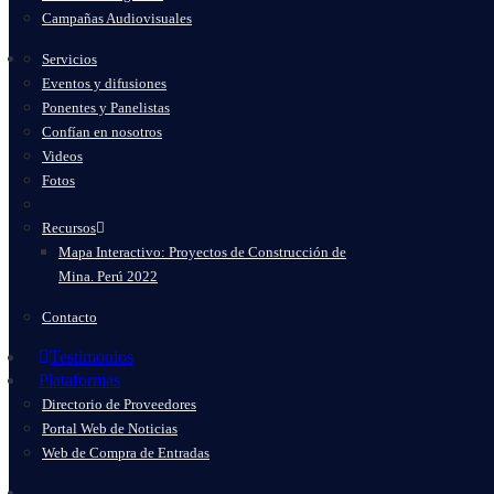
Campañas Audiovisuales
Servicios
Eventos y difusiones
Ponentes y Panelistas
Confían en nosotros
Videos
Fotos
Recursos
Mapa Interactivo: Proyectos de Construcción de
Mina. Perú 2022
Contacto
Testimonios
Plataformas
Directorio de Proveedores
Portal Web de Noticias
Web de Compra de Entradas