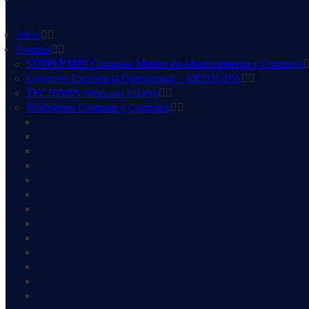
Inicio
Eventos
SUPPLYMIN Congreso Minero de Abastecimiento y Contratos
Congreso Excelencia Operacional – AREQUIPA
TECNIMIN Simposio Minero
Workshops Compras y Contratos