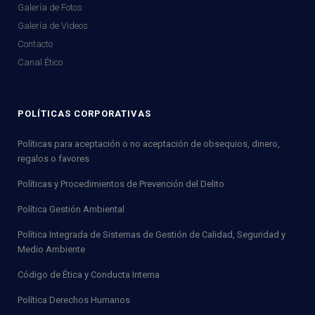
Galería de Fotos
Galería de Videos
Contacto
Canal Ético
POLÍTICAS CORPORATIVAS
Políticas para aceptación o no aceptación de obsequios, dinero,
regalos o favores
Políticas y Procedimientos de Prevención del Delito
Política Gestión Ambiental
Política Integrada de Sistemas de Gestión de Calidad, Seguridad y
Medio Ambiente
Código de Ética y Conducta Interna
Política Derechos Humanos