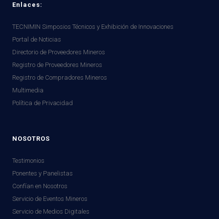
Enlaces:
TECNIMIN Simposios Técnicos y Exhibición de Innovaciones
Portal de Noticias
Directorio de Proveedores Mineros
Registro de Proveedores Mineros
Registro de Compradores Mineros
Multimedia
Política de Privacidad
NOSOTROS
Testimonios
Ponentes y Panelistas
Confían en Nosotros
Servicio de Eventos Mineros
Servicio de Medios Digitales