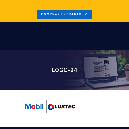
COMPRAR ENTRADAS
LOGO-24