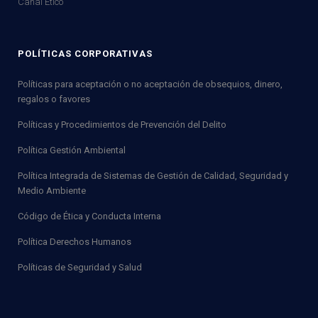
Canal Ético
POLÍTICAS CORPORATIVAS
Políticas para aceptación o no aceptación de obsequios, dinero,
regalos o favores
Políticas y Procedimientos de Prevención del Delito
Política Gestión Ambiental
Política Integrada de Sistemas de Gestión de Calidad, Seguridad y
Medio Ambiente
Código de Ética y Conducta Interna
Política Derechos Humanos
Políticas de Seguridad y Salud