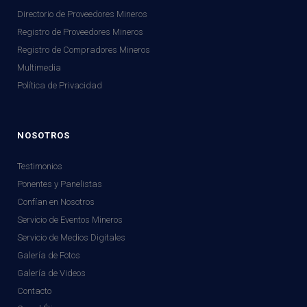
Directorio de Proveedores Mineros
Registro de Proveedores Mineros
Registro de Compradores Mineros
Multimedia
Política de Privacidad
NOSOTROS
Testimonios
Ponentes y Panelistas
Confían en Nosotros
Servicio de Eventos Mineros
Servicio de Medios Digitales
Galería de Fotos
Galería de Videos
Contacto