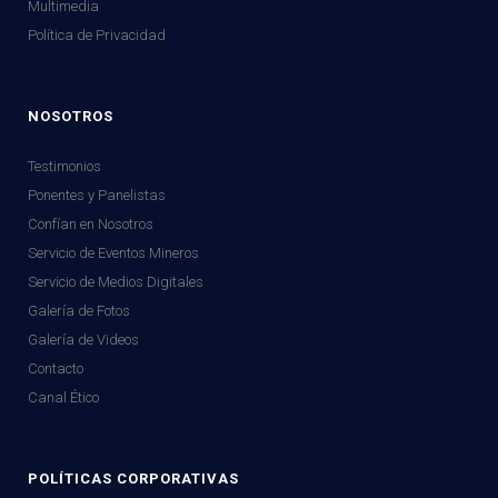
Multimedia
Política de Privacidad
NOSOTROS
Testimonios
Ponentes y Panelistas
Confían en Nosotros
Servicio de Eventos Mineros
Servicio de Medios Digitales
Galería de Fotos
Galería de Videos
Contacto
Canal Ético
POLÍTICAS CORPORATIVAS