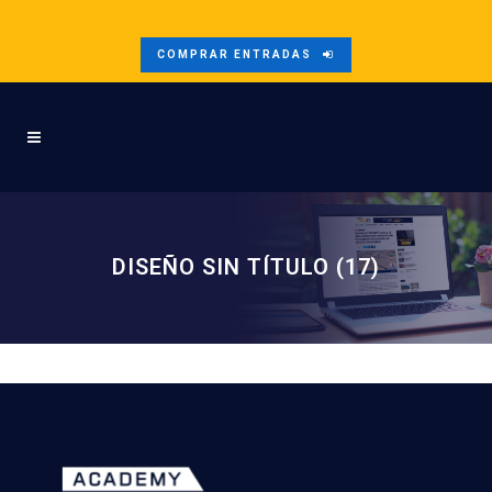
COMPRAR ENTRADAS
DISEÑO SIN TÍTULO (17)