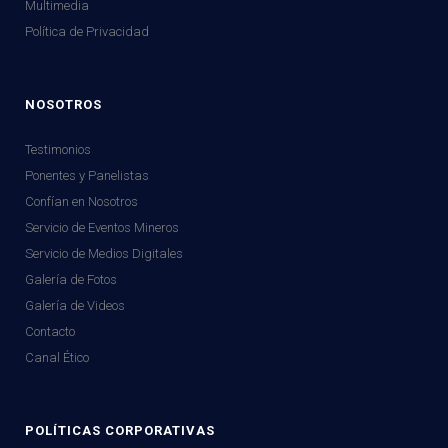
Multimedia
Política de Privacidad
NOSOTROS
Testimonios
Ponentes y Panelistas
Confían en Nosotros
Servicio de Eventos Mineros
Servicio de Medios Digitales
Galería de Fotos
Galería de Videos
Contacto
Canal Ético
POLÍTICAS CORPORATIVAS