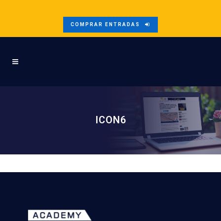
COMPRAR ENTRADAS
ICON6