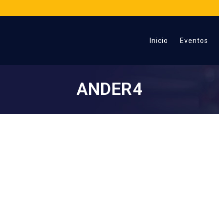
Inicio
Eventos
ANDER4