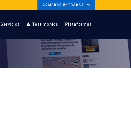
COMPRAR ENTRADAS
Servicios
Testimonios
Plataformas