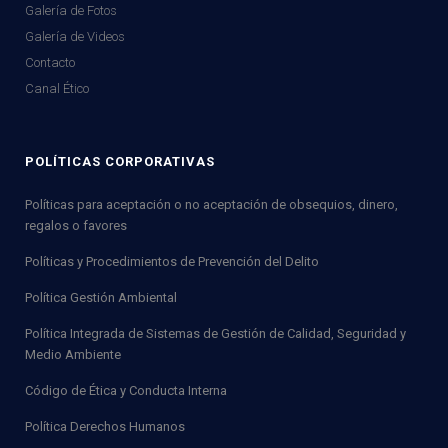
Galería de Fotos
Galería de Videos
Contacto
Canal Ético
POLÍTICAS CORPORATIVAS
Políticas para aceptación o no aceptación de obsequios, dinero,
regalos o favores
Políticas y Procedimientos de Prevención del Delito
Política Gestión Ambiental
Política Integrada de Sistemas de Gestión de Calidad, Seguridad y
Medio Ambiente
Código de Ética y Conducta Interna
Política Derechos Humanos