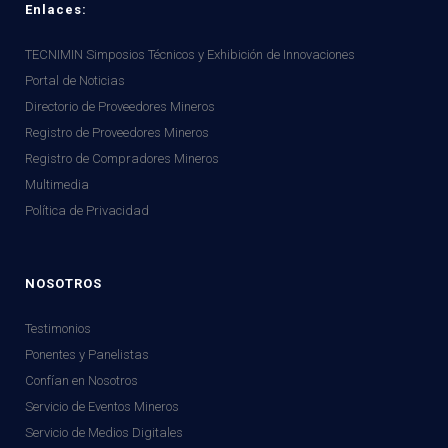
Enlaces:
TECNIMIN Simposios Técnicos y Exhibición de Innovaciones
Portal de Noticias
Directorio de Proveedores Mineros
Registro de Proveedores Mineros
Registro de Compradores Mineros
Multimedia
Política de Privacidad
NOSOTROS
Testimonios
Ponentes y Panelistas
Confían en Nosotros
Servicio de Eventos Mineros
Servicio de Medios Digitales