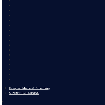
Desayuno Minero & Networking
MINDER B2B MINING