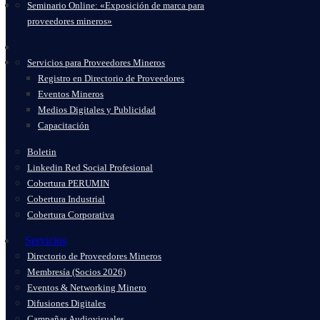
Seminario Online: «Exposición de marca para
proveedores mineros»
Servicios para Proveedores Mineros
Registro en Directorio de Proveedores
Eventos Mineros
Medios Digitales y Publicidad
Capacitación
Boletin
Linkedin Red Social Profesional
Cobertura PERUMIN
Cobertura Industrial
Cobertura Corporativa
Servicios
Directorio de Proveedores Mineros
Membresía (Socios 2026)
Eventos & Networking Minero
Difusiones Digitales
Campañas Audiovisuales