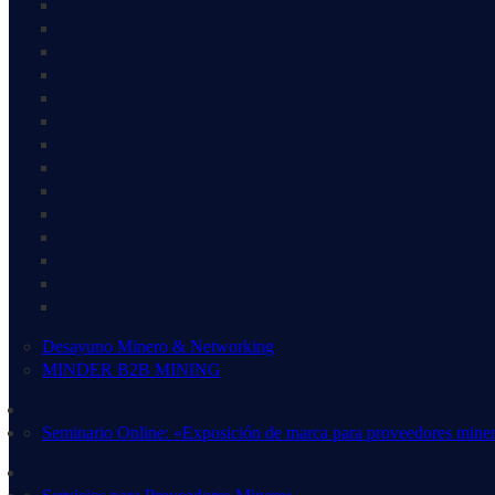
Desayuno Minero & Networking
MINDER B2B MINING
Seminario Online: «Exposición de marca para proveedores mine