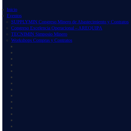
Inicio
Eventos
SUPPLYMIN Congreso Minero de Abastecimiento y Contratos
Congreso Excelencia Operacional – AREQUIPA
TECNIMIN Simposio Minero
Workshops Compras y Contratos