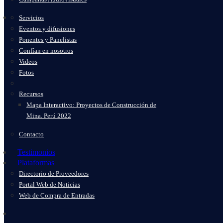
Servicios
Eventos y difusiones
Ponentes y Panelistas
Confían en nosotros
Videos
Fotos
Recursos
Mapa Interactivo: Proyectos de Construcción de
Mina. Perú 2022
Contacto
Testimonios
Plataformas
Directorio de Proveedores
Portal Web de Noticias
Web de Compra de Entradas