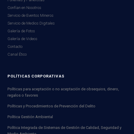
Confían en Nosotros
Servicio de Eventos Mineros
Servicio de Medios Digitales
Galería de Fotos
Galería de Videos
Contacto
Canal Ético
POLÍTICAS CORPORATIVAS
Políticas para aceptación o no aceptación de obsequios, dinero,
regalos o favores
Políticas y Procedimientos de Prevención del Delito
Política Gestión Ambiental
Política Integrada de Sistemas de Gestión de Calidad, Seguridad y
Medio Ambiente