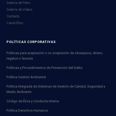
Galería de Fotos
Galería de Videos
Contacto
Canal Ético
POLÍTICAS CORPORATIVAS
Políticas para aceptación o no aceptación de obsequios, dinero,
regalos o favores
Políticas y Procedimientos de Prevención del Delito
Política Gestión Ambiental
Política Integrada de Sistemas de Gestión de Calidad, Seguridad y
Medio Ambiente
Código de Ética y Conducta Interna
Política Derechos Humanos