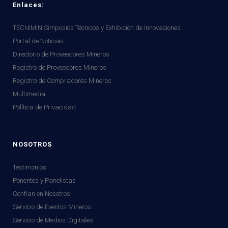
Enlaces:
TECNIMIN Simposios Técnicos y Exhibición de Innovaciones
Portal de Noticias
Directorio de Proveedores Mineros
Registro de Proveedores Mineros
Registro de Compradores Mineros
Multimedia
Política de Privacidad
NOSOTROS
Testimonios
Ponentes y Panelistas
Confían en Nosotros
Servicio de Eventos Mineros
Servicio de Medios Digitales