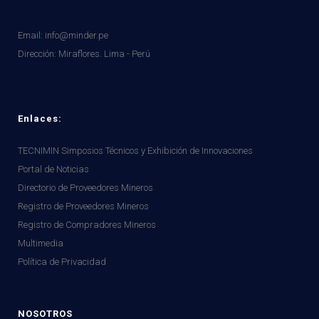
Email: info@minder.pe
Dirección:
Miraflores. Lima - Perú
Enlaces:
TECNIMIN Simposios Técnicos y Exhibición de Innovaciones
Portal de Noticias
Directorio de Proveedores Mineros
Registro de Proveedores Mineros
Registro de Compradores Mineros
Multimedia
Política de Privacidad
NOSOTROS