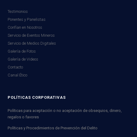
Testimonios
Ponentes y Panelistas
Confían en Nosotros
Servicio de Eventos Mineros
Servicio de Medios Digitales
Galería de Fotos
Galería de Videos
Contacto
Canal Ético
POLÍTICAS CORPORATIVAS
Políticas para aceptación o no aceptación de obsequios, dinero,
regalos o favores
Políticas y Procedimientos de Prevención del Delito