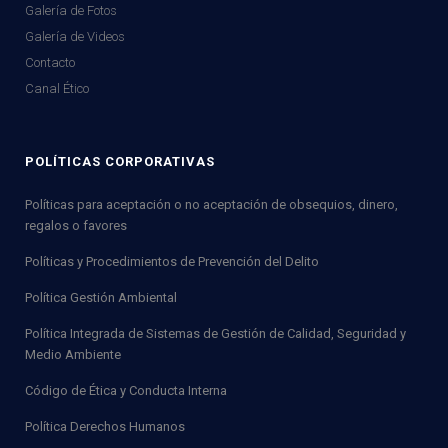
Galería de Fotos
Galería de Videos
Contacto
Canal Ético
POLÍTICAS CORPORATIVAS
Políticas para aceptación o no aceptación de obsequios, dinero,
regalos o favores
Políticas y Procedimientos de Prevención del Delito
Política Gestión Ambiental
Política Integrada de Sistemas de Gestión de Calidad, Seguridad y
Medio Ambiente
Código de Ética y Conducta Interna
Política Derechos Humanos