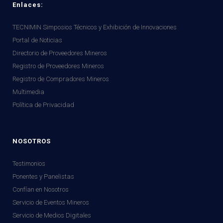
Enlaces:
TECNIMIN Simposios Técnicos y Exhibición de Innovaciones
Portal de Noticias
Directorio de Proveedores Mineros
Registro de Proveedores Mineros
Registro de Compradores Mineros
Multimedia
Política de Privacidad
NOSOTROS
Testimonios
Ponentes y Panelistas
Confían en Nosotros
Servicio de Eventos Mineros
Servicio de Medios Digitales