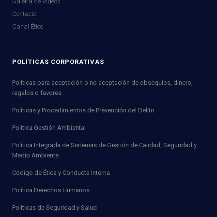
Galería de Videos
Contacto
Canal Ético
POLÍTICAS CORPORATIVAS
Políticas para aceptación o no aceptación de obsequios, dinero,
regalos o favores
Políticas y Procedimientos de Prevención del Delito
Política Gestión Ambiental
Política Integrada de Sistemas de Gestión de Calidad, Seguridad y
Medio Ambiente
Código de Ética y Conducta Interna
Política Derechos Humanos
Políticas de Seguridad y Salud