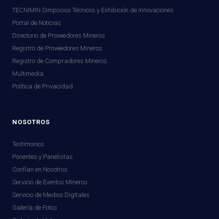
TECNIMIN Simposios Técnicos y Exhibición de Innovaciones
Portal de Noticias
Directorio de Proveedores Mineros
Registro de Proveedores Mineros
Registro de Compradores Mineros
Multimedia
Política de Privacidad
NOSOTROS
Testimonios
Ponentes y Panelistas
Confían en Nosotros
Servicio de Eventos Mineros
Servicio de Medios Digitales
Galería de Fotos