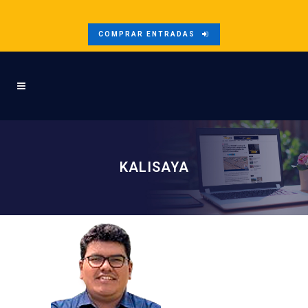
COMPRAR ENTRADAS
KALISAYA