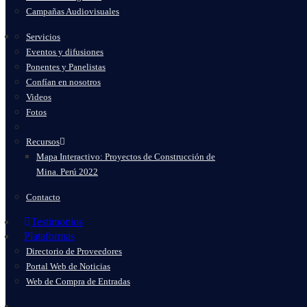
Campañas Audiovisuales
Servicios
Eventos y difusiones
Ponentes y Panelistas
Confían en nosotros
Videos
Fotos
Recursos
Mapa Interactivo: Proyectos de Construcción de
Mina. Perú 2022
Contacto
Testimonios
Plataformas
Directorio de Proveedores
Portal Web de Noticias
Web de Compra de Entradas