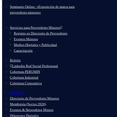
Seminario Online: «Exposición de marca para
proveedores mineros»
Servicios para Proveedores Mineros
Registro en Directorio de Proveedores
Eventos Mineros
Medios Digitales y Publicidad
Capacitación
Boletin
Linkedin Red Social Profesional
Cobertura PERUMIN
Cobertura Industrial
Cobertura Corporativa
Servicios
Directorio de Proveedores Mineros
Membresía (Socios 2026)
Eventos & Networking Minero
Difusiones Digitales