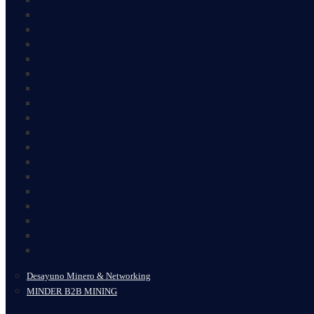
Desayuno Minero & Networking
MINDER B2B MINING