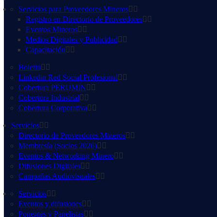
Servicios para Proveedores Mineros
Registro en Directorio de Proveedores
Eventos Mineros
Medios Digitales y Publicidad
Capacitación
Boletin
Linkedin Red Social Profesional
Cobertura PERUMIN
Cobertura Industrial
Cobertura Corporativa
Servicios
Directorio de Proveedores Mineros
Membresía (Socios 2026)
Eventos & Networking Minero
Difusiones Digitales
Campañas Audiovisuales
Servicios
Eventos y difusiones
Ponentes y Panelistas