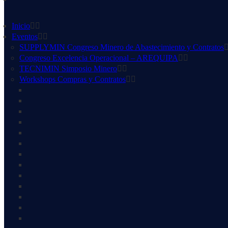
Inicio
Eventos
SUPPLYMIN Congreso Minero de Abastecimiento y Contratos
Congreso Excelencia Operacional – AREQUIPA
TECNIMIN Simposio Minero
Workshops Compras y Contratos