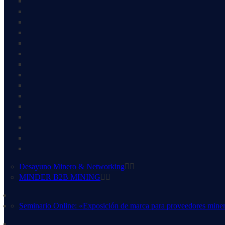
Desayuno Minero & Networking
MINDER B2B MINING
Seminario Online: «Exposición de marca para proveedores mine