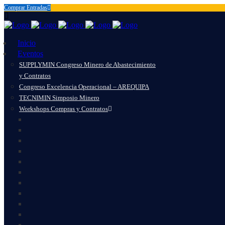
Comprar Entradas
Inicio
Eventos
SUPPLYMIN Congreso Minero de Abastecimiento
y Contratos
Congreso Excelencia Operacional – AREQUIPA
TECNIMIN Simposio Minero
Workshops Compras y Contratos