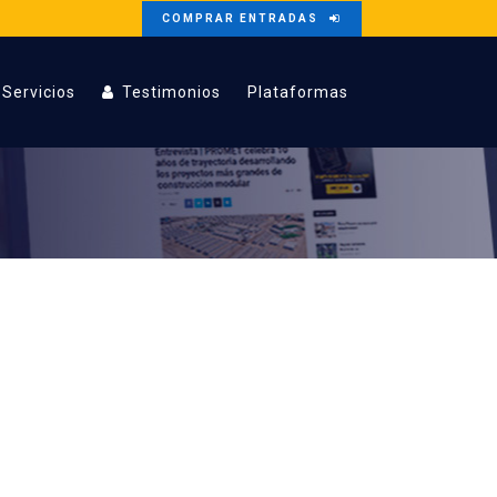
COMPRAR ENTRADAS
Servicios
Testimonios
Plataformas