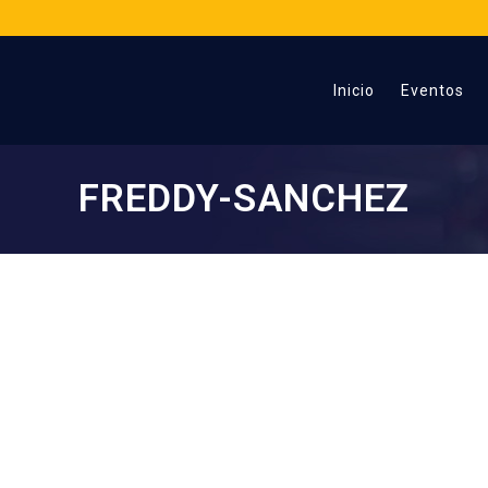
Inicio
Eventos
FREDDY-SANCHEZ