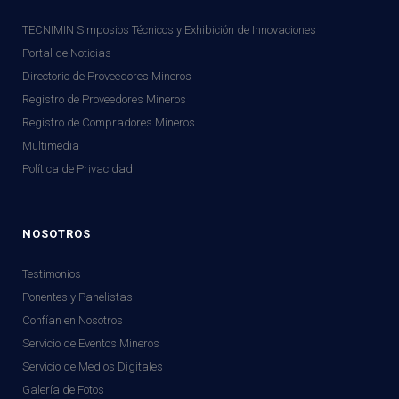
TECNIMIN Simposios Técnicos y Exhibición de Innovaciones
Portal de Noticias
Directorio de Proveedores Mineros
Registro de Proveedores Mineros
Registro de Compradores Mineros
Multimedia
Política de Privacidad
NOSOTROS
Testimonios
Ponentes y Panelistas
Confían en Nosotros
Servicio de Eventos Mineros
Servicio de Medios Digitales
Galería de Fotos