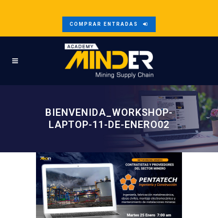
COMPRAR ENTRADAS
BIENVENIDA_WORKSHOP-
LAPTOP-11-DE-ENERO02