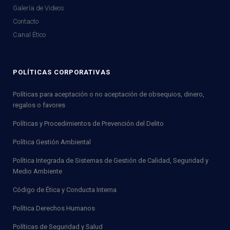
Galería de Videos
Contacto
Canal Ético
POLÍTICAS CORPORATIVAS
Políticas para aceptación o no aceptación de obsequios, dinero,
regalos o favores
Políticas y Procedimientos de Prevención del Delito
Política Gestión Ambiental
Política Integrada de Sistemas de Gestión de Calidad, Seguridad y
Medio Ambiente
Código de Ética y Conducta Interna
Política Derechos Humanos
Políticas de Seguridad y Salud