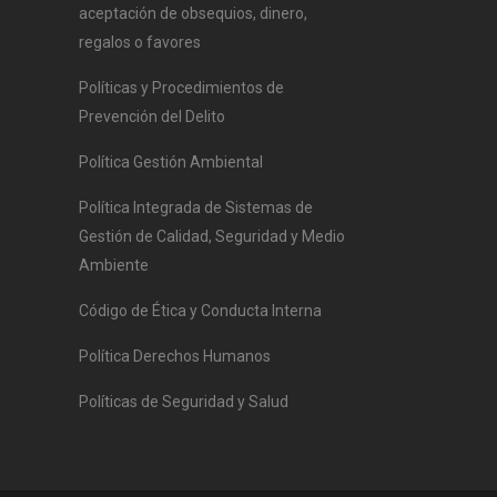
aceptación de obsequios, dinero,
regalos o favores
Políticas y Procedimientos de
Prevención del Delito
Política Gestión Ambiental
Política Integrada de Sistemas de
Gestión de Calidad, Seguridad y Medio
Ambiente
Código de Ética y Conducta Interna
Política Derechos Humanos
Políticas de Seguridad y Salud