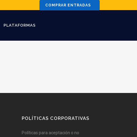
COMPRAR ENTRADAS
PLATAFORMAS
POLÍTICAS CORPORATIVAS
Políticas para aceptación o no