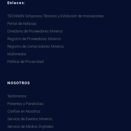
Enlaces:
TECNIMIN Simposios Técnicos y Exhibición de Innovaciones
Portal de Noticias
Directorio de Proveedores Mineros
Registro de Proveedores Mineros
Registro de Compradores Mineros
Multimedia
Política de Privacidad
NOSOTROS
Testimonios
Ponentes y Panelistas
Confían en Nosotros
Servicio de Eventos Mineros
Servicio de Medios Digitales