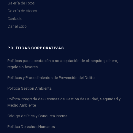
Galería de Fotos
Galería de Videos
Contacto
Canal Ético
POLÍTICAS CORPORATIVAS
Políticas para aceptación o no aceptación de obsequios, dinero,
regalos o favores
Políticas y Procedimientos de Prevención del Delito
Política Gestión Ambiental
Política Integrada de Sistemas de Gestión de Calidad, Seguridad y
Medio Ambiente
Código de Ética y Conducta Interna
Política Derechos Humanos