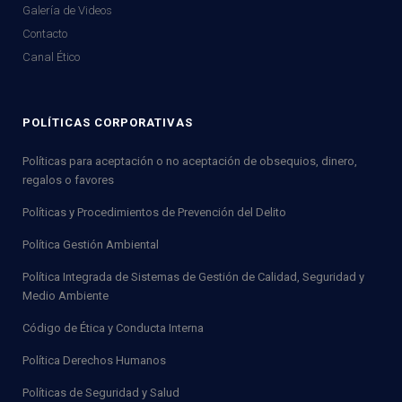
Galería de Videos
Contacto
Canal Ético
POLÍTICAS CORPORATIVAS
Políticas para aceptación o no aceptación de obsequios, dinero,
regalos o favores
Políticas y Procedimientos de Prevención del Delito
Política Gestión Ambiental
Política Integrada de Sistemas de Gestión de Calidad, Seguridad y
Medio Ambiente
Código de Ética y Conducta Interna
Política Derechos Humanos
Políticas de Seguridad y Salud