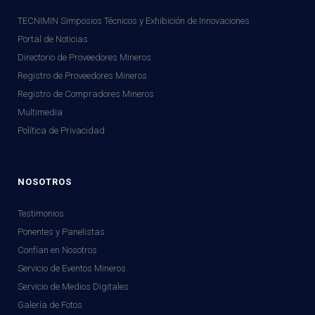
TECNIMIN Simposios Técnicos y Exhibición de Innovaciones
Portal de Noticias
Directorio de Proveedores Mineros
Registro de Proveedores Mineros
Registro de Compradores Mineros
Multimedia
Política de Privacidad
NOSOTROS
Testimonios
Ponentes y Panelistas
Confían en Nosotros
Servicio de Eventos Mineros
Servicio de Medios Digitales
Galería de Fotos