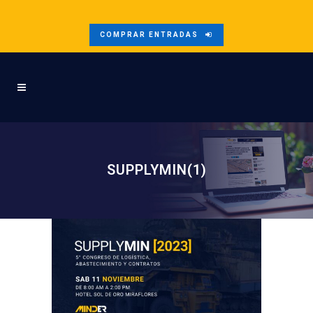
COMPRAR ENTRADAS
SUPPLYMIN(1)