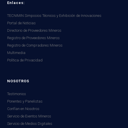
Enlaces:
TECNIMIN Simposios Técnicos y Exhibición de Innovaciones
Portal de Noticias
Directorio de Proveedores Mineros
Registro de Proveedores Mineros
Registro de Compradores Mineros
Multimedia
Política de Privacidad
NOSOTROS
Testimonios
Ponentes y Panelistas
Confían en Nosotros
Servicio de Eventos Mineros
Servicio de Medios Digitales