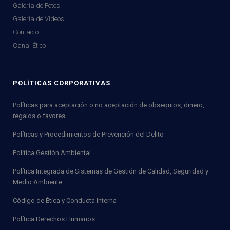
Galería de Fotos
Galería de Videos
Contacto
Canal Ético
POLÍTICAS CORPORATIVAS
Políticas para aceptación o no aceptación de obsequios, dinero,
regalos o favores
Políticas y Procedimientos de Prevención del Delito
Política Gestión Ambiental
Política Integrada de Sistemas de Gestión de Calidad, Seguridad y
Medio Ambiente
Código de Ética y Conducta Interna
Política Derechos Humanos