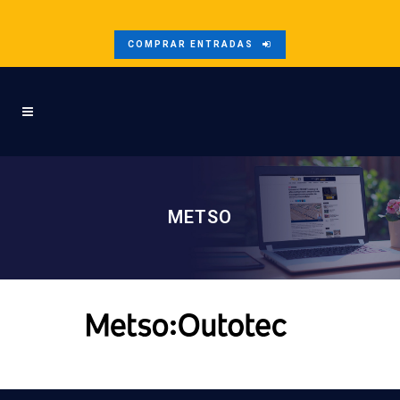
COMPRAR ENTRADAS
METSO