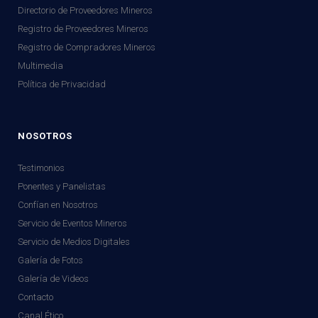
Directorio de Proveedores Mineros
Registro de Proveedores Mineros
Registro de Compradores Mineros
Multimedia
Política de Privacidad
NOSOTROS
Testimonios
Ponentes y Panelistas
Confían en Nosotros
Servicio de Eventos Mineros
Servicio de Medios Digitales
Galería de Fotos
Galería de Videos
Contacto
Canal Ético