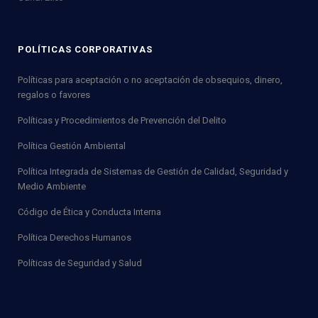
POLÍTICAS CORPORATIVAS
Políticas para aceptación o no aceptación de obsequios, dinero,
regalos o favores
Políticas y Procedimientos de Prevención del Delito
Política Gestión Ambiental
Política Integrada de Sistemas de Gestión de Calidad, Seguridad y
Medio Ambiente
Código de Ética y Conducta Interna
Política Derechos Humanos
Políticas de Seguridad y Salud