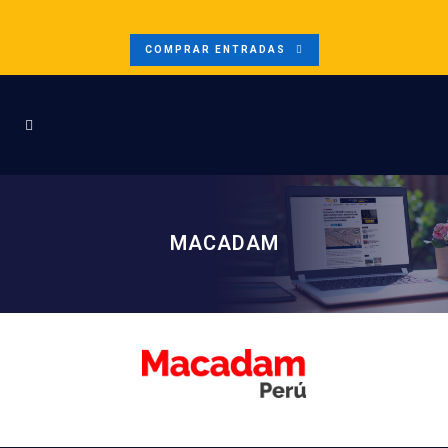
COMPRAR ENTRADAS
MACADAM