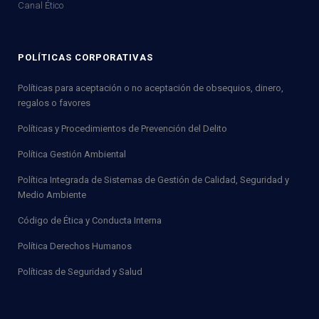
Canal Ético
POLÍTICAS CORPORATIVAS
Políticas para aceptación o no aceptación de obsequios, dinero,
regalos o favores
Políticas y Procedimientos de Prevención del Delito
Política Gestión Ambiental
Política Integrada de Sistemas de Gestión de Calidad, Seguridad y
Medio Ambiente
Código de Ética y Conducta Interna
Política Derechos Humanos
Políticas de Seguridad y Salud