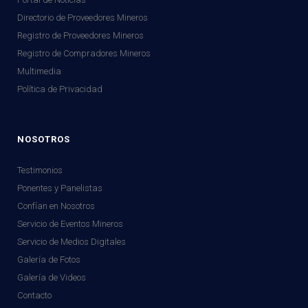
Directorio de Proveedores Mineros
Registro de Proveedores Mineros
Registro de Compradores Mineros
Multimedia
Política de Privacidad
NOSOTROS
Testimonios
Ponentes y Panelistas
Confían en Nosotros
Servicio de Eventos Mineros
Servicio de Medios Digitales
Galería de Fotos
Galería de Videos
Contacto