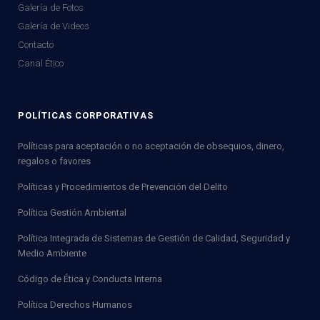
Galería de Fotos
Galería de Videos
Contacto
Canal Ético
POLÍTICAS CORPORATIVAS
Políticas para aceptación o no aceptación de obsequios, dinero,
regalos o favores
Políticas y Procedimientos de Prevención del Delito
Política Gestión Ambiental
Política Integrada de Sistemas de Gestión de Calidad, Seguridad y
Medio Ambiente
Código de Ética y Conducta Interna
Política Derechos Humanos