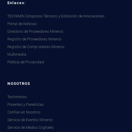
Enlaces:
TECNIMIN Simposios Técnicos y Exhibición de Innovaciones
Portal de Noticias
Directorio de Proveedores Mineros
Registro de Proveedores Mineros
Registro de Compradores Mineros
Multimedia
Política de Privacidad
NOSOTROS
Testimonios
Ponentes y Panelistas
Confían en Nosotros
Servicio de Eventos Mineros
Servicio de Medios Digitales