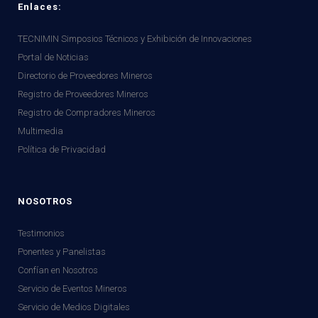
Enlaces:
TECNIMIN Simposios Técnicos y Exhibición de Innovaciones
Portal de Noticias
Directorio de Proveedores Mineros
Registro de Proveedores Mineros
Registro de Compradores Mineros
Multimedia
Política de Privacidad
NOSOTROS
Testimonios
Ponentes y Panelistas
Confían en Nosotros
Servicio de Eventos Mineros
Servicio de Medios Digitales