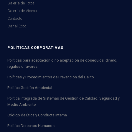
Galería de Fotos
Galería de Videos
Contacto
Canal Ético
POLÍTICAS CORPORATIVAS
Políticas para aceptación o no aceptación de obsequios, dinero,
regalos o favores
Políticas y Procedimientos de Prevención del Delito
Política Gestión Ambiental
Política Integrada de Sistemas de Gestión de Calidad, Seguridad y
Medio Ambiente
Código de Ética y Conducta Interna
Política Derechos Humanos