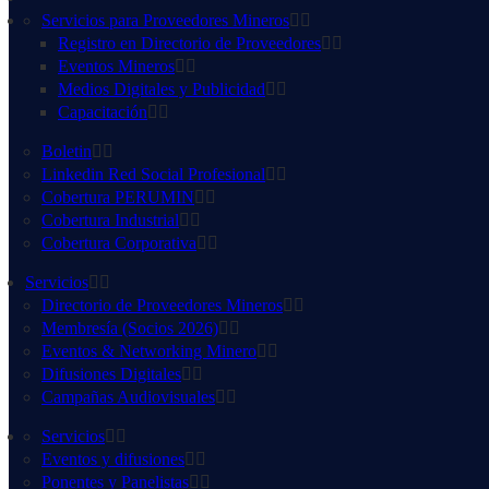
Servicios para Proveedores Mineros
Registro en Directorio de Proveedores
Eventos Mineros
Medios Digitales y Publicidad
Capacitación
Boletin
Linkedin Red Social Profesional
Cobertura PERUMIN
Cobertura Industrial
Cobertura Corporativa
Servicios
Directorio de Proveedores Mineros
Membresía (Socios 2026)
Eventos & Networking Minero
Difusiones Digitales
Campañas Audiovisuales
Servicios
Eventos y difusiones
Ponentes y Panelistas