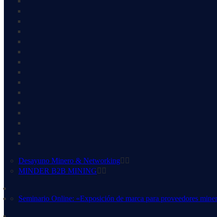
Desayuno Minero & Networking
MINDER B2B MINING
Seminario Online: «Exposición de marca para proveedores mine