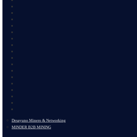
Desayuno Minero & Networking
MINDER B2B MINING