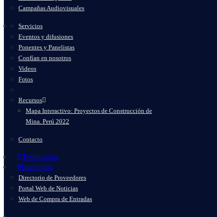
Campañas Audiovisuales
Servicios
Eventos y difusiones
Ponentes y Panelistas
Confían en nosotros
Videos
Fotos
Recursos
Mapa Interactivo: Proyectos de Construcción de
Mina. Perú 2022
Contacto
Testimonios
Plataformas
Directorio de Proveedores
Portal Web de Noticias
Web de Compra de Entradas