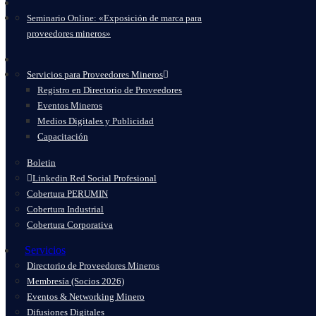
Seminario Online: «Exposición de marca para
proveedores mineros»
Servicios para Proveedores Mineros
Registro en Directorio de Proveedores
Eventos Mineros
Medios Digitales y Publicidad
Capacitación
Boletin
Linkedin Red Social Profesional
Cobertura PERUMIN
Cobertura Industrial
Cobertura Corporativa
Servicios
Directorio de Proveedores Mineros
Membresía (Socios 2026)
Eventos & Networking Minero
Difusiones Digitales