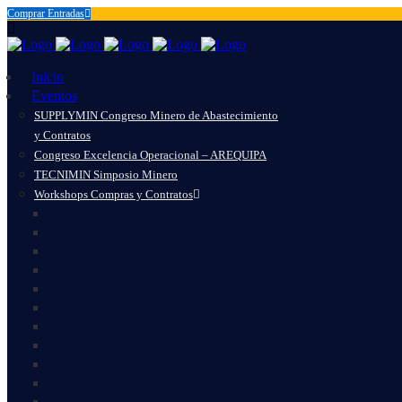
Comprar Entradas
Inicio
Eventos
SUPPLYMIN Congreso Minero de Abastecimiento
y Contratos
Congreso Excelencia Operacional – AREQUIPA
TECNIMIN Simposio Minero
Workshops Compras y Contratos