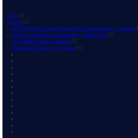
Inicio
Eventos
SUPPLYMIN Congreso Minero de Abastecimiento y Contratos
Congreso Excelencia Operacional – AREQUIPA
TECNIMIN Simposio Minero
Workshops Compras y Contratos